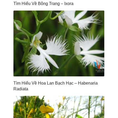
Tìm Hiểu Về Bông Trang – Ixora
Tìm Hiểu Về Hoa Lan Bạch Hạc – Habenaria
Radiata