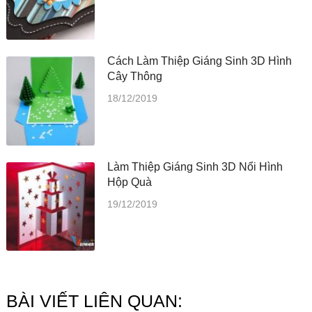
Cách Làm Thiệp Giáng Sinh 3D Hình
Cây Thông
18/12/2019
Làm Thiệp Giáng Sinh 3D Nổi Hình
Hộp Quà
19/12/2019
BÀI VIẾT LIÊN QUAN: