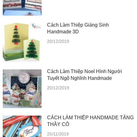
Cách Làm Thiệp Giáng Sinh
Handmade 3D
20/12/2019
Cách Làm Thiệp Noel Hình Người
Tuyết Ngộ Nghĩnh Handmade
20/12/2019
CÁCH LÀM THIỆP HANDMADE TẶNG
THẦY CÔ
25/11/2019