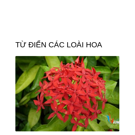
TỪ ĐIỂN CÁC LOÀI HOA