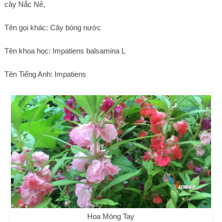
cây Nắc Nẻ,
Tên gọi khác: Cây bóng nước
Tên khoa học: Impatiens balsamina L
Tên Tiếng Anh: Impatiens
Hoa Móng Tay