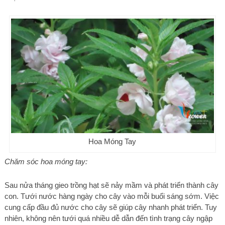
Hoa Móng Tay
Chăm sóc hoa móng tay:
Sau nửa tháng gieo trồng hạt sẽ nảy mầm và phát triển thành cây
con. Tưới nước hàng ngày cho cây vào mỗi buổi sáng sớm. Việc
cung cấp đầu đủ nước cho cây sẽ giúp cây nhanh phát triển. Tuy
nhiên, không nên tưới quá nhiều dễ dẫn đến tình trạng cây ngập