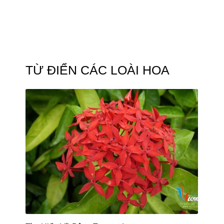
TỪ ĐIỂN CÁC LOÀI HOA