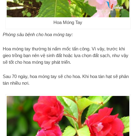
Hoa Móng Tay
Phòng sâu bệnh cho hoa móng tay:
Hoa móng tay thường bị nấm mốc tấn công. Vì vậy, trước khi
gieo trồng bạn nên vệ sinh đất hoặc lựa chọn đất sạch, như vậy
sẽ tốt cho hoa móng tay phát triển.
Sau 70 ngày, hoa móng tay sẽ cho hoa. Khi hoa tàn hạt sẽ phân
tán nhiều nơi.