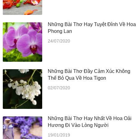
Những Bài Thơ Hay Tuyệt Đỉnh Về Hoa
Phong Lan
24/07/2020
Những Bài Thơ Đầy Cảm Xúc Không
Thể Bỏ Qua Về Hoa Tigon
02/07/2020
Những Bài Thơ Hay Nhất Về Hoa Oải
Hương Đi Vào Lòng Người
19/01/2019