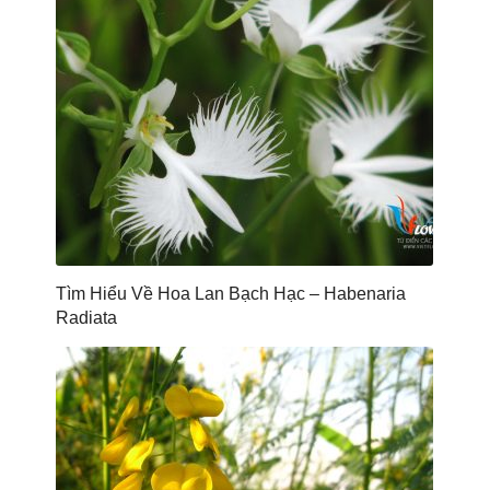
Tìm Hiểu Về Hoa Lan Bạch Hạc – Habenaria
Radiata