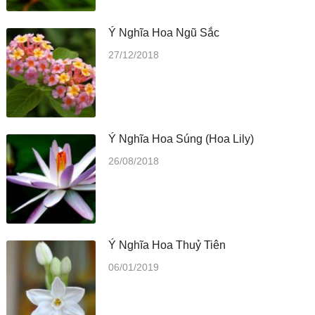
Ý Nghĩa Hoa Ngũ Sắc
27/12/2018
Ý Nghĩa Hoa Súng (Hoa Lily)
26/08/2018
Ý Nghĩa Hoa Thuỷ Tiên
06/01/2019