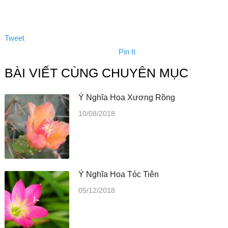
Tweet
Pin It
BÀI VIẾT CÙNG CHUYÊN MỤC
Ý Nghĩa Hoa Xương Rồng
10/08/2018
Ý Nghĩa Hoa Tóc Tiên
05/12/2018