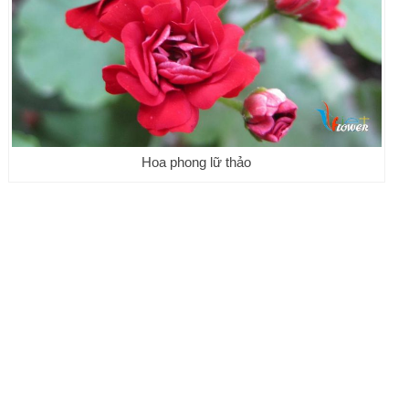
Hoa phong lữ thảo