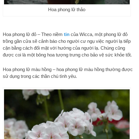
Hoa phong lữ thảo
Hoa phong lữ đỏ – Theo niềm
tin
của Wicca, một phong lữ đỏ
trồng gần cửa sẽ cảnh báo cho người cư ngụ việc người lạ tiếp
cận bằng cách đối mặt với hướng của người lạ. Chúng cũng
được coi là một bông hoa tượng trưng cho bảo vệ sức khỏe tốt.
Hoa phong lữ màu hồng – hoa phong lữ màu hồng thường được
sử dụng trong các thần chú tình yêu.