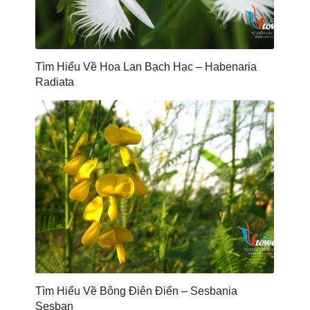
Tìm Hiểu Về Hoa Lan Bạch Hạc – Habenaria
Radiata
Tìm Hiểu Về Bông Điên Điển – Sesbania
Sesban