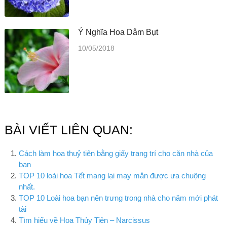
Ý Nghĩa Hoa Dâm Bụt
10/05/2018
BÀI VIẾT LIÊN QUAN:
Cách làm hoa thuỷ tiên bằng giấy trang trí cho căn nhà của
bạn
TOP 10 loài hoa Tết mang lại may mắn được ưa chuộng
nhất.
TOP 10 Loài hoa bạn nên trưng trong nhà cho năm mới phát
tài
Tìm hiểu về Hoa Thủy Tiên – Narcissus