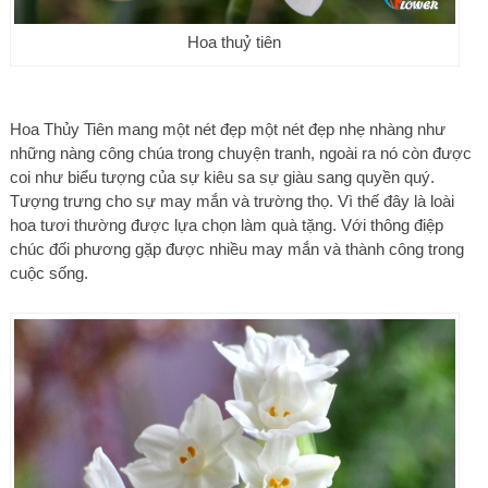
Hoa thuỷ tiên
Hoa Thủy Tiên mang một nét đẹp một nét đẹp nhẹ nhàng như
những nàng công chúa trong chuyện tranh, ngoài ra nó còn được
coi như biểu tượng của sự kiêu sa sự giàu sang quyền quý.
Tượng trưng cho sự may mắn và trường thọ. Vì thế đây là loài
hoa tươi thường được lựa chọn làm quà tặng. Với thông điệp
chúc đối phương gặp được nhiều may mắn và thành công trong
cuộc sống.