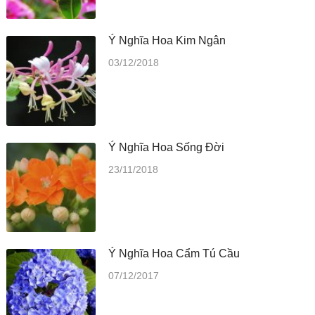
Ý Nghĩa Hoa Kim Ngân
03/12/2018
Ý Nghĩa Hoa Sống Đời
23/11/2018
Ý Nghĩa Hoa Cẩm Tú Cầu
07/12/2017