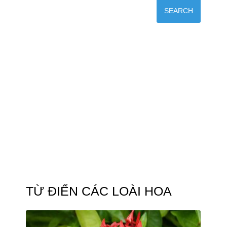
TỪ ĐIỂN CÁC LOÀI HOA