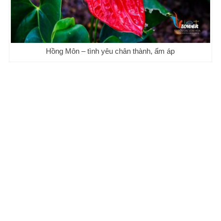
Hồng Môn – tình yêu chân thành, ấm áp