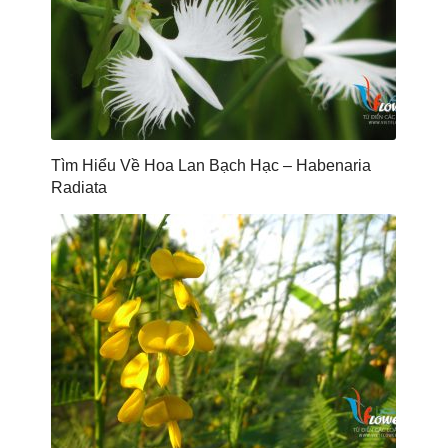
Tìm Hiểu Về Hoa Lan Bạch Hạc – Habenaria
Radiata