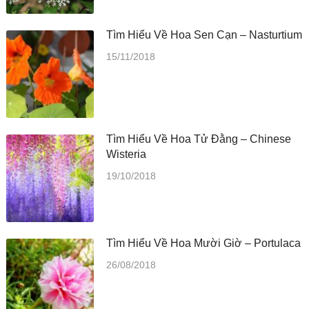
Tìm Hiểu Về Hoa Sen Cạn – Nasturtium
15/11/2018
Tìm Hiểu Về Hoa Tử Đằng – Chinese
Wisteria
19/10/2018
Tìm Hiểu Về Hoa Mười Giờ – Portulaca
26/08/2018