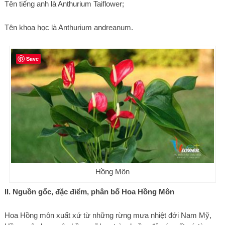
Tên tiếng anh là Anthurium Taiflower;
Tên khoa học là Anthurium andreanum.
Save
Hồng Môn
II. Nguồn gốc, đặc điểm, phân bố Hoa Hồng Môn
Hoa Hồng môn xuất xứ từ những rừng mưa nhiệt đới Nam Mỹ,