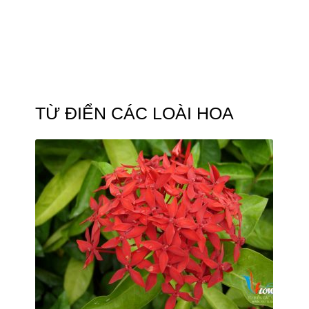
TỪ ĐIỂN CÁC LOÀI HOA