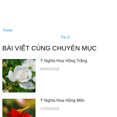
Tweet
Pin It
BÀI VIẾT CÙNG CHUYÊN MỤC
Ý Nghĩa Hoa Hồng Trắng
03/05/2018
Ý Nghĩa Hoa Hồng Môn
17/05/2018