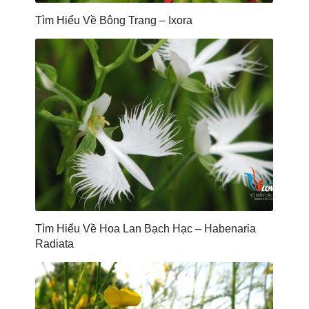
Tìm Hiểu Về Bông Trang – Ixora
Tìm Hiểu Về Hoa Lan Bạch Hạc – Habenaria
Radiata