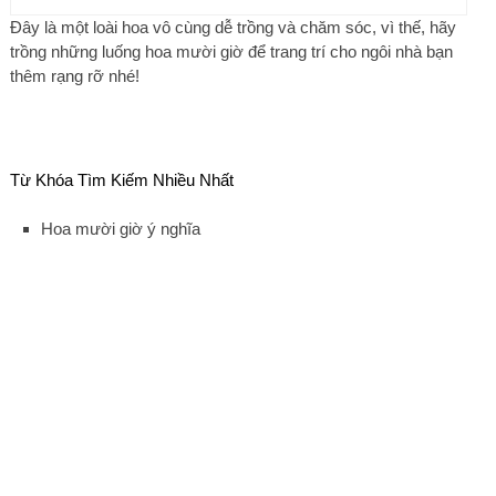
Đây là một loài hoa vô cùng dễ trồng và chăm sóc, vì thế, hãy
trồng những luống hoa mười giờ để trang trí cho ngôi nhà bạn
thêm rạng rỡ nhé!
Từ Khóa Tìm Kiếm Nhiều Nhất
Hoa mười giờ ý nghĩa