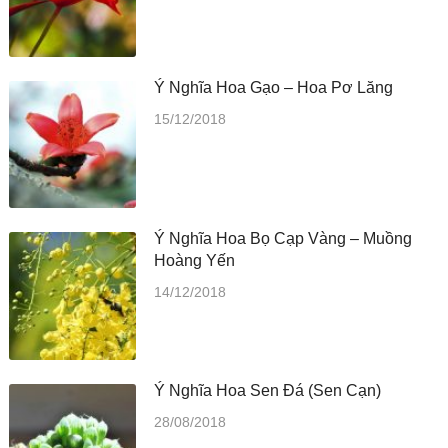
Ý Nghĩa Hoa Gạo – Hoa Pơ Lăng
15/12/2018
Ý Nghĩa Hoa Bọ Cạp Vàng – Muồng
Hoàng Yến
14/12/2018
Ý Nghĩa Hoa Sen Đá (Sen Cạn)
28/08/2018