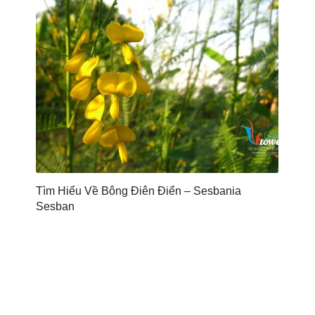
Tìm Hiểu Về Bông Điên Điển – Sesbania
Sesban