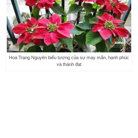
Hoa Trạng Nguyên biểu tượng của sự may mắn, hạnh phúc
và thành đạt