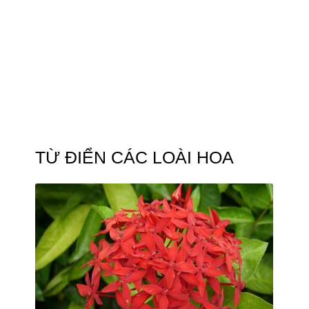
TỪ ĐIỂN CÁC LOÀI HOA