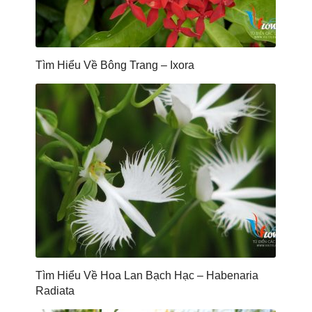
Tìm Hiểu Về Bông Trang – Ixora
Tìm Hiểu Về Hoa Lan Bạch Hạc – Habenaria
Radiata