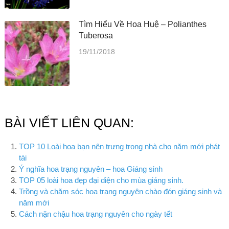
Tìm Hiểu Về Hoa Huệ – Polianthes
Tuberosa
19/11/2018
BÀI VIẾT LIÊN QUAN:
TOP 10 Loài hoa bạn nên trưng trong nhà cho năm mới phát
tài
Ý nghĩa hoa trạng nguyên – hoa Giáng sinh
TOP 05 loài hoa đẹp đại diện cho mùa giáng sinh.
Trồng và chăm sóc hoa trạng nguyên chào đón giáng sinh và
năm mới
Cách nặn chậu hoa trạng nguyên cho ngày tết