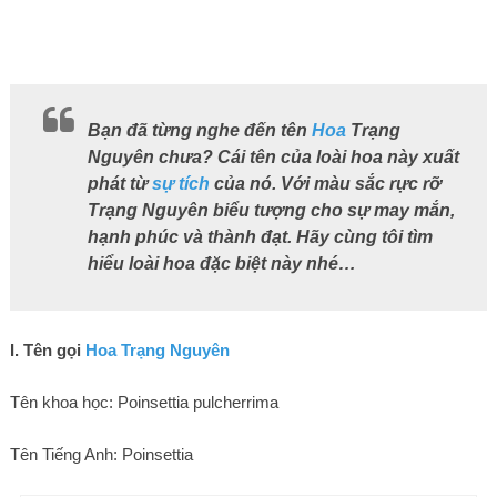
Bạn đã từng nghe đến tên
Hoa
Trạng
Nguyên chưa? Cái tên của loài hoa này xuất
phát từ
sự tích
của nó. Với màu sắc rực rỡ
Trạng Nguyên biểu tượng cho sự may mắn,
hạnh phúc và thành đạt. Hãy cùng tôi tìm
hiểu loài hoa đặc biệt này nhé…
I. Tên gọi
Hoa Trạng Nguyên
Tên khoa học: Poinsettia pulcherrima
Tên Tiếng Anh: Poinsettia