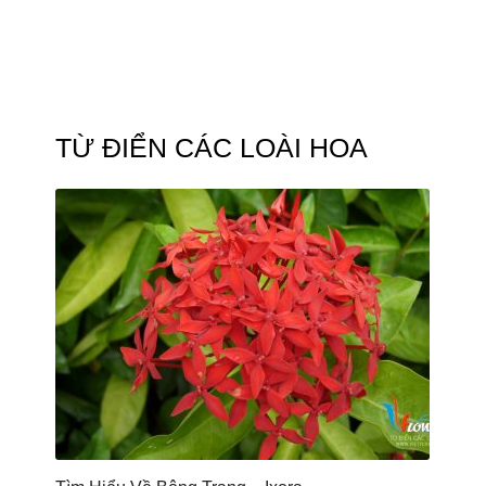
TỪ ĐIỂN CÁC LOÀI HOA