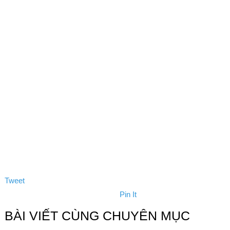
Tweet
Pin It
BÀI VIẾT CÙNG CHUYÊN MỤC