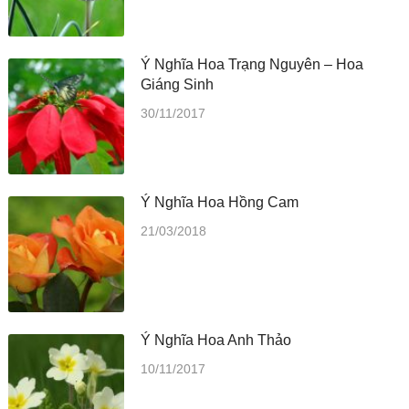
Ý Nghĩa Hoa Trạng Nguyên – Hoa
Giáng Sinh
30/11/2017
Ý Nghĩa Hoa Hồng Cam
21/03/2018
Ý Nghĩa Hoa Anh Thảo
10/11/2017