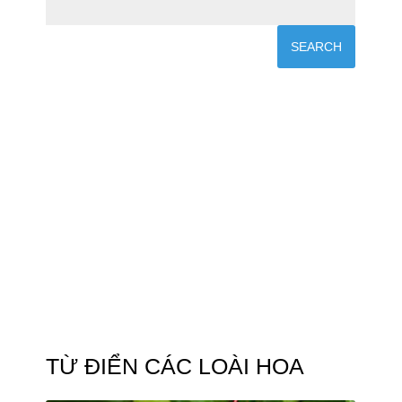
TỪ ĐIỂN CÁC LOÀI HOA