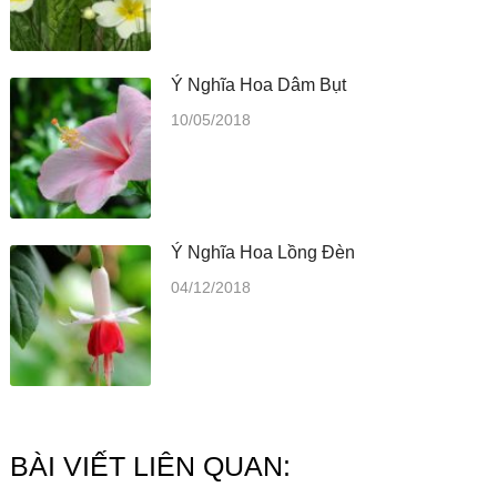
Ý Nghĩa Hoa Dâm Bụt
10/05/2018
Ý Nghĩa Hoa Lồng Đèn
04/12/2018
BÀI VIẾT LIÊN QUAN: