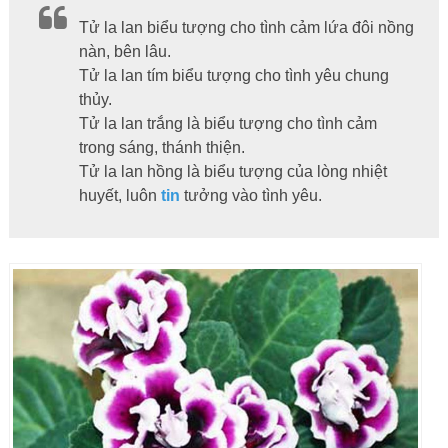
Tử la lan biểu tượng cho tình cảm lứa đôi nồng
nàn, bên lâu.
Tử la lan tím biểu tượng cho tình yêu chung
thủy.
Tử la lan trắng là biểu tượng cho tình cảm
trong sáng, thánh thiện.
Tử la lan hồng là biểu tượng của lòng nhiệt
huyết, luôn
tin
tưởng vào tình yêu.