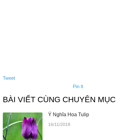
Tweet
Pin It
BÀI VIẾT CÙNG CHUYÊN MỤC
Ý Nghĩa Hoa Tulip
16/11/2018