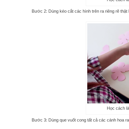
Bước 2: Dùng kéo cắt các hình trên ra riêng rẽ thật
Học cách l
Bước 3: Dùng que vuốt cong tất cả các cánh hoa ra