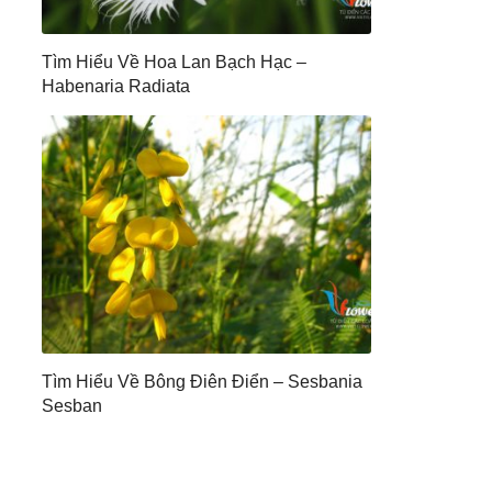
Tìm Hiểu Về Hoa Lan Bạch Hạc –
Habenaria Radiata
Tìm Hiểu Về Bông Điên Điển – Sesbania
Sesban