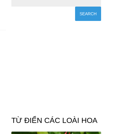
TỪ ĐIỂN CÁC LOÀI HOA