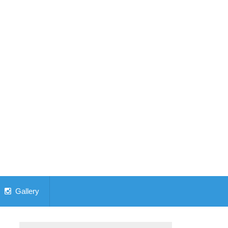
Gallery