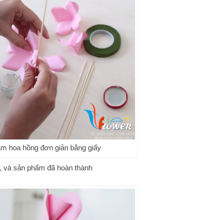
àm hoa hồng đơn giản bằng giấy
i, và sản phẩm đã hoàn thành