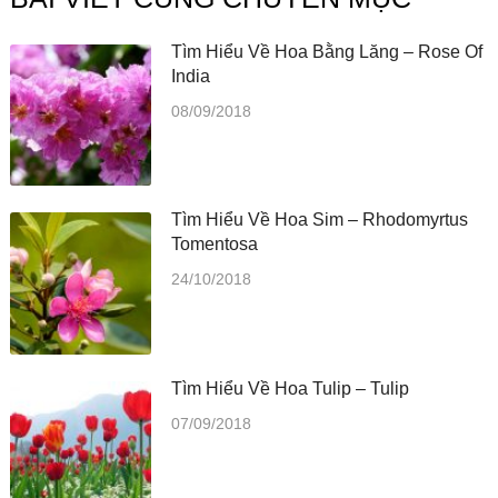
Tìm Hiểu Về Hoa Bằng Lăng – Rose Of
India
08/09/2018
Tìm Hiểu Về Hoa Sim – Rhodomyrtus
Tomentosa
24/10/2018
Tìm Hiểu Về Hoa Tulip – Tulip
07/09/2018