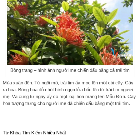
Bông trang – hình ảnh người mẹ chiến đấu bằng cả trái tim
Mùa xuân đến. Từ ngôi mộ, trái tim ấy mọc lên một cái cây. Cây
ra hoa. Bông hoa đỏ chót hình ngọn lửa bốc lên từ trái tim người
mẹ. Và cũng từ ngày ấy có một loại hoa mang tên Mẫu Đơn. Cây
hoa tượng trưng cho người mẹ đã chiến đấu bằng một trái tim.
Từ Khóa Tìm Kiếm Nhiều Nhất