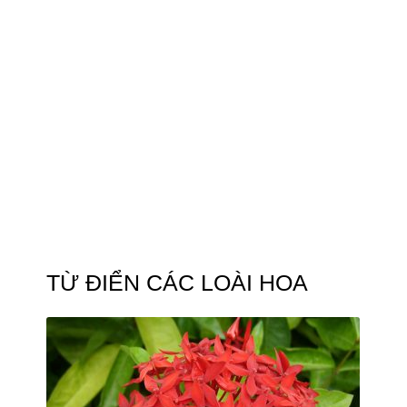
TỪ ĐIỂN CÁC LOÀI HOA