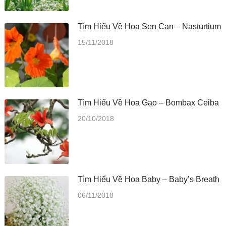
Tìm Hiểu Về Hoa Sen Cạn – Nasturtium
15/11/2018
Tìm Hiểu Về Hoa Gạo – Bombax Ceiba
20/10/2018
Tìm Hiểu Về Hoa Baby – Baby’s Breath
06/11/2018