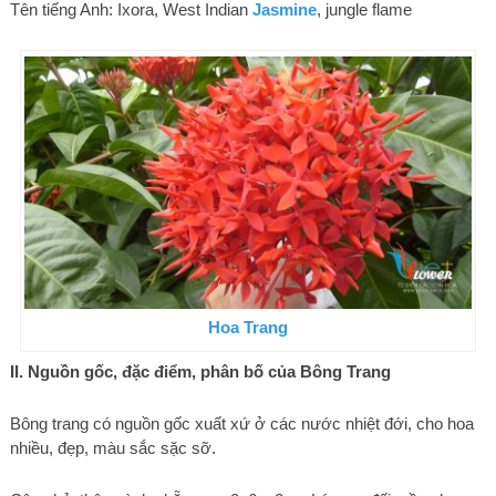
Tên tiếng Anh: Ixora, West Indian
Jasmine
, jungle flame
Hoa Trang
II. Nguồn gốc, đặc điểm, phân bố của Bông Trang
Bông trang có nguồn gốc xuất xứ ở các nước nhiệt đới, cho hoa
nhiều, đẹp, màu sắc sặc sỡ.