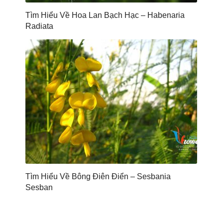
Tìm Hiểu Về Hoa Lan Bạch Hạc – Habenaria
Radiata
Tìm Hiểu Về Bông Điên Điển – Sesbania
Sesban