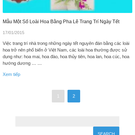
Mẫu Một Số Loài Hoa Bằng Pha Lê Trang Trí Ngày Tết
17/01/2015
Việc trang trí nhà trong những ngày tết nguyên đán bằng các loài
hoa trở nên phổ biến ở Việt Nam, các loài hoa thường được sử
dụng như: hoa mai, hoa đào, hoa thủy tiên, hoa lan, hoa cúc, hoa
hướng dương … …
Xem tiếp
1
2