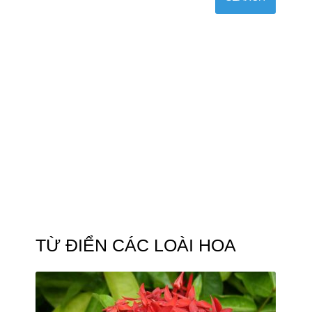
TỪ ĐIỂN CÁC LOÀI HOA