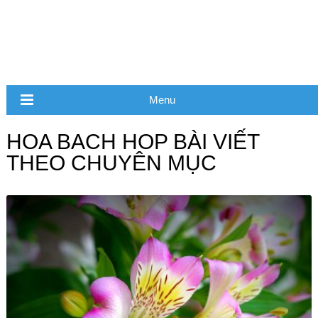
Menu
HOA BACH HOP BÀI VIẾT
THEO CHUYÊN MỤC