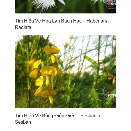
Tìm Hiểu Về Hoa Lan Bạch Hạc – Habenaria
Radiata
Tìm Hiểu Về Bông Điên Điển – Sesbania
Sesban