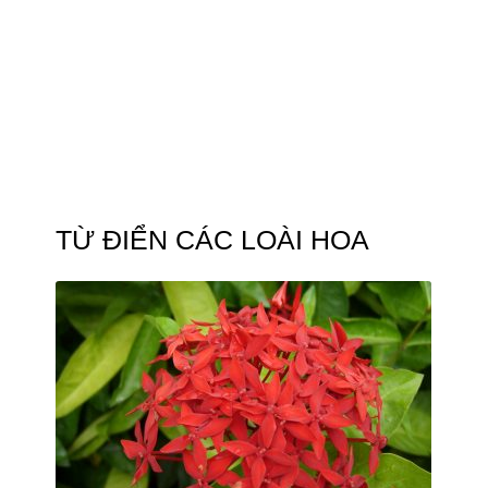
TỪ ĐIỂN CÁC LOÀI HOA