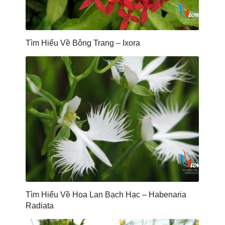
Tìm Hiểu Về Bông Trang – Ixora
Tìm Hiểu Về Hoa Lan Bạch Hạc – Habenaria
Radiata