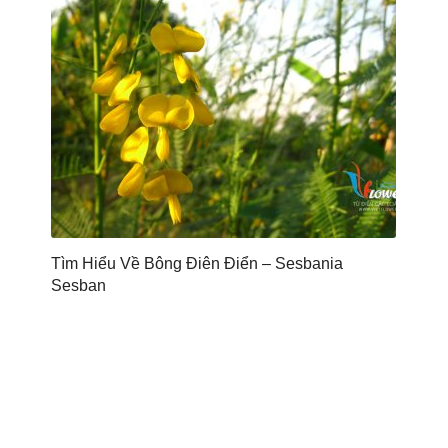
Tìm Hiểu Về Bông Điên Điển – Sesbania
Sesban