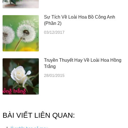
Sự Tích Về Loài Hoa Bồ Công Anh
(Phần 2)
03/12/2017
Truyền Thuyết Hay Về Loài Hoa Hồng
Trắng
28/01/2015
BÀI VIẾT LIÊN QUAN: