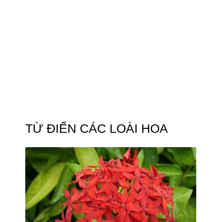
TỪ ĐIỂN CÁC LOÀI HOA