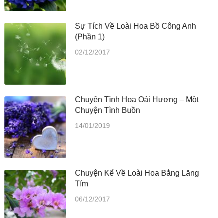
Sự Tích Về Loài Hoa Bồ Công Anh
(Phần 1)
02/12/2017
Chuyện Tình Hoa Oải Hương – Một
Chuyện Tình Buồn
14/01/2019
Chuyện Kể Về Loài Hoa Bằng Lăng
Tím
06/12/2017