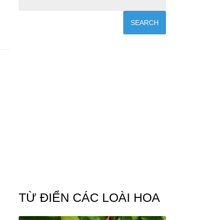
TỪ ĐIỂN CÁC LOÀI HOA