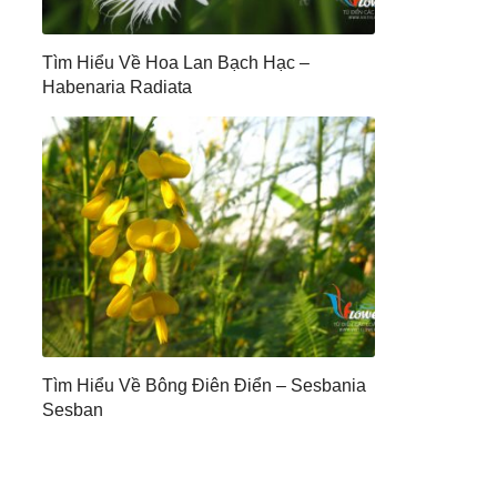
Tìm Hiểu Về Hoa Lan Bạch Hạc –
Habenaria Radiata
Tìm Hiểu Về Bông Điên Điển – Sesbania
Sesban