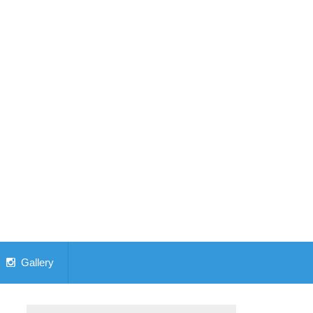
Gallery