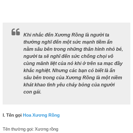
Khi nhắc đến Xương Rồng là người ta
thường nghĩ đến một sức mạnh tiềm ẩn
nằm sâu bên trong những thân hình nhỏ bé,
người ta sẽ nghĩ đến sức chống chọi vô
cùng mãnh liệt của nó khi ở trên sa mạc đầy
khắc nghiệt. Nhưng các bạn có biết là ẩn
sâu bên trong của Xương Rồng là một niềm
khát khao tình yêu cháy bỏng của người
con gái.
I. Tên gọi
Hoa Xương Rồng
Tên thường gọi: Xương rồng