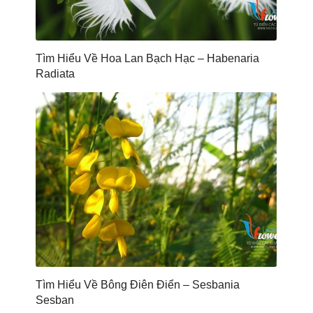
Tìm Hiểu Về Hoa Lan Bạch Hạc – Habenaria
Radiata
Tìm Hiểu Về Bông Điên Điển – Sesbania
Sesban