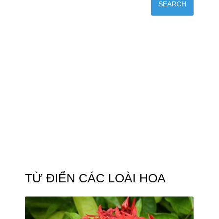
TỪ ĐIỂN CÁC LOÀI HOA