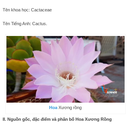
Tên khoa học: Cactaceae
Tên Tiếng Anh: Cactus.
Hoa
Xương rồng
II. Nguồn gốc, đặc điểm và phân bố Hoa Xương Rồng