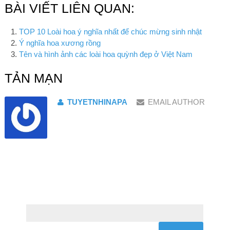
BÀI VIẾT LIÊN QUAN:
TOP 10 Loài hoa ý nghĩa nhất để chúc mừng sinh nhật
Ý nghĩa hoa xương rồng
Tên và hình ảnh các loài hoa quỳnh đẹp ở Việt Nam
TẢN MẠN
TUYETNHINAPA
EMAIL AUTHOR