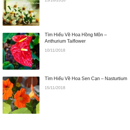
Tìm Hiểu Về Hoa Hồng Môn –
Anthurium Taiflower
10/11/2018
Tìm Hiểu Về Hoa Sen Cạn – Nasturtium
15/11/2018