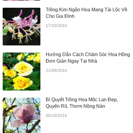
Trồng Kim Ngân Hoa Mang Tài Lộc Về
Cho Gia Đình
17/10/2016
Hướng Dẫn Cách Chăm Sóc Hoa Hồng
Đơn Giản Ngay Tại Nhà
21/09/2016
Bí Quyết Trồng Hoa Mộc Lan Đẹp,
Quyến Rũ, Thơm Nồng Nàn
05/10/2016