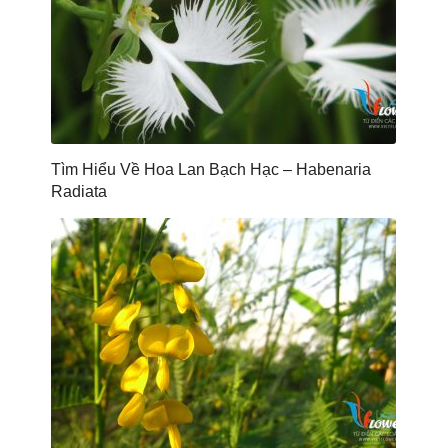
Tìm Hiểu Về Hoa Lan Bạch Hạc – Habenaria
Radiata