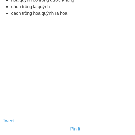
cách trồng lá quỳnh
cach trồng hoa quỳnh ra hoa
Tweet
Pin It