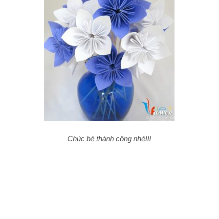
Chúc bé thành công nhé!!!