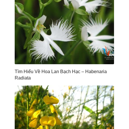
Tìm Hiểu Về Hoa Lan Bạch Hạc – Habenaria
Radiata