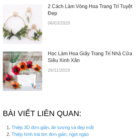
2 Cách Làm Vòng Hoa Trang Trí Tuyệt
Đẹp
06/03/2020
Học Làm Hoa Giấy Trang Trí Nhà Cửa
Siêu Xinh Xắn
26/11/2019
BÀI VIẾT LIÊN QUAN:
Thiệp 3D đơn giản, ấn tượng và đẹp mắt
Thiệp hình trái tim đơn giản, ngọt ngào