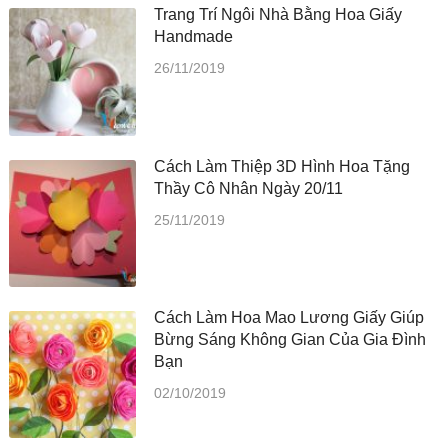
Trang Trí Ngôi Nhà Bằng Hoa Giấy
Handmade
26/11/2019
Cách Làm Thiệp 3D Hình Hoa Tặng
Thầy Cô Nhân Ngày 20/11
25/11/2019
Cách Làm Hoa Mao Lương Giấy Giúp
Bừng Sáng Không Gian Của Gia Đình
Bạn
02/10/2019