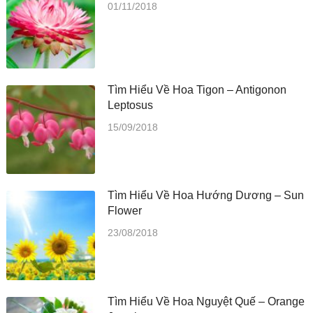
01/11/2018
Tìm Hiểu Về Hoa Tigon – Antigonon
Leptosus
15/09/2018
Tìm Hiểu Về Hoa Hướng Dương – Sun
Flower
23/08/2018
Tìm Hiểu Về Hoa Nguyệt Quế – Orange