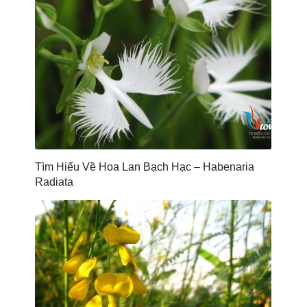
Tìm Hiểu Về Hoa Lan Bạch Hạc – Habenaria
Radiata