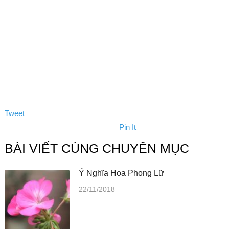
Tweet
Pin It
BÀI VIẾT CÙNG CHUYÊN MỤC
Ý Nghĩa Hoa Phong Lữ
22/11/2018