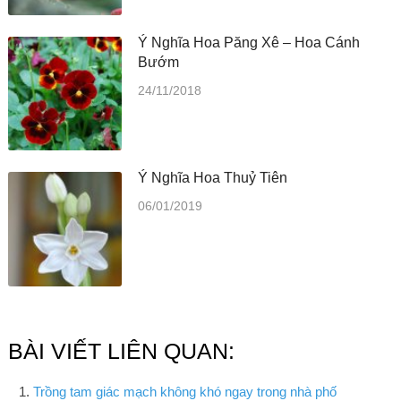
Ý Nghĩa Hoa Păng Xê – Hoa Cánh
Bướm
24/11/2018
Ý Nghĩa Hoa Thuỷ Tiên
06/01/2019
BÀI VIẾT LIÊN QUAN:
Trồng tam giác mạch không khó ngay trong nhà phố