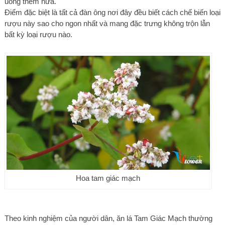
uống thêm nữa.
Điểm đặc biệt là tất cả đàn ông nơi đây đều biết cách chế biến loại
rượu này sao cho ngon nhất và mang đặc trưng không trộn lẫn
bất kỳ loại rượu nào.
Hoa tam giác mạch
Theo kinh nghiệm của người dân, ăn lá Tam Giác Mạch thường