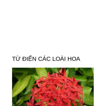
TỪ ĐIỂN CÁC LOÀI HOA