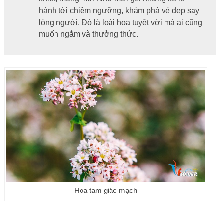
hành tới chiêm ngưỡng, khám phá vẻ đẹp say
lòng người. Đó là loài hoa tuyệt vời mà ai cũng
muốn ngắm và thưởng thức.
Hoa tam giác mạch