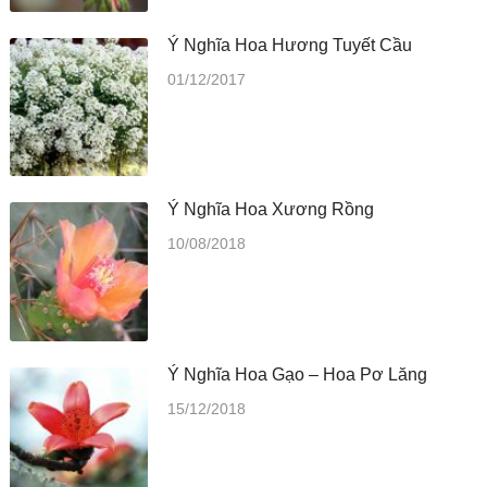
Ý Nghĩa Hoa Hương Tuyết Cầu
01/12/2017
Ý Nghĩa Hoa Xương Rồng
10/08/2018
Ý Nghĩa Hoa Gạo – Hoa Pơ Lăng
15/12/2018