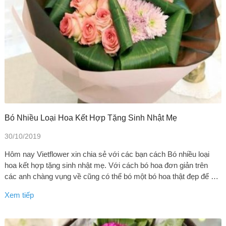
Bó Nhiều Loại Hoa Kết Hợp Tặng Sinh Nhật Mẹ
30/10/2019
Hôm nay Vietflower xin chia sẻ với các bạn cách Bó nhiều loại
hoa kết hợp tặng sinh nhật mẹ. Với cách bó hoa đơn giản trên
các anh chàng vụng về cũng có thể bó một bó hoa thật đẹp để …
Xem tiếp