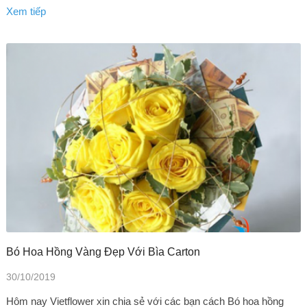
Xem tiếp
Bó Hoa Hồng Vàng Đẹp Với Bìa Carton
30/10/2019
Hôm nay Vietflower xin chia sẻ với các bạn cách Bó hoa hồng