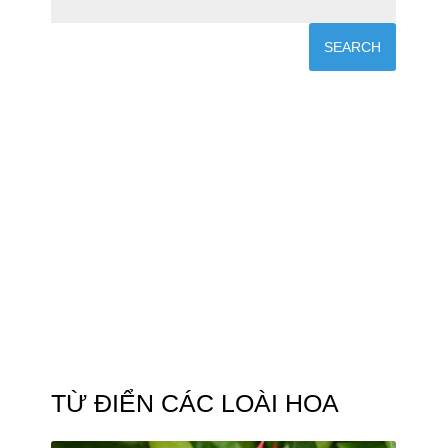
TỪ ĐIỂN CÁC LOÀI HOA