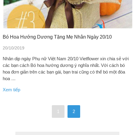
Bó Hoa Hướng Dương Tặng Mẹ Nhân Ngày 20/10
20/10/2019
Nhân dịp ngày Phụ nữ Việt Nam 20/10 Vietflower xin chia sẻ với
các bạn cách Bó hoa hướng dương ý nghĩa nhất. Với cách bó
hoa đơn giản trên các bạn gái, bạn trai cũng có thể bó một đóa
hoa …
Xem tiếp
1
2