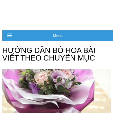
Menu
HƯỚNG DẪN BÓ HOA BÀI
VIẾT THEO CHUYÊN MỤC