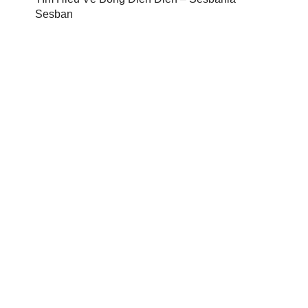
Sesban