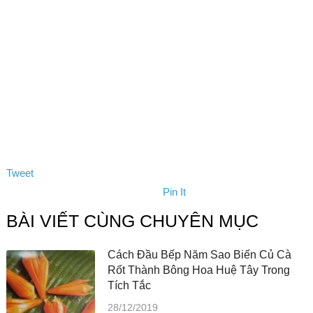
Tweet
Pin It
BÀI VIẾT CÙNG CHUYÊN MỤC
Cách Đầu Bếp Năm Sao Biến Củ Cà
Rốt Thành Bông Hoa Huệ Tây Trong
Tích Tắc
28/12/2019