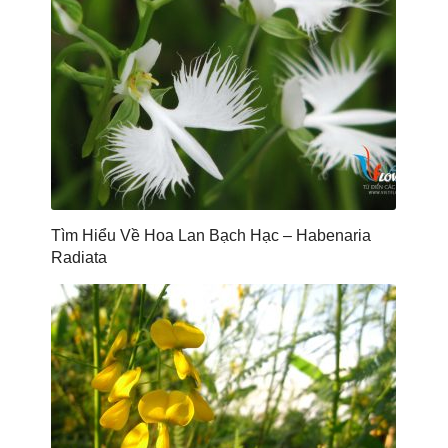
Tìm Hiểu Về Hoa Lan Bạch Hạc – Habenaria
Radiata