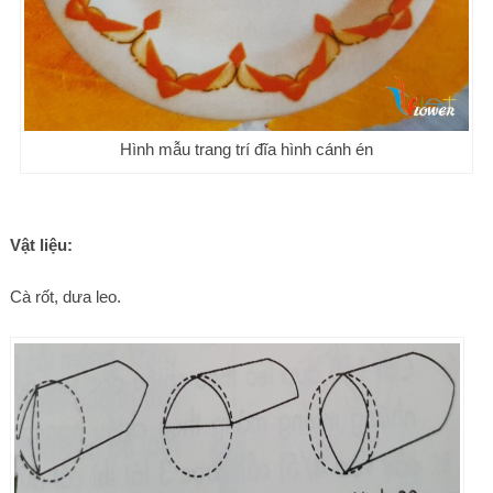
Hình mẫu trang trí đĩa hình cánh én
Vật liệu:
Cà rốt, dưa leo.