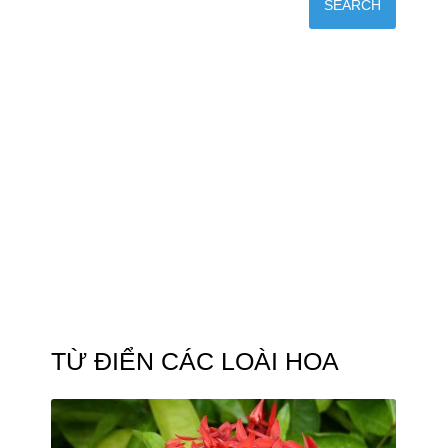
TỪ ĐIỂN CÁC LOÀI HOA