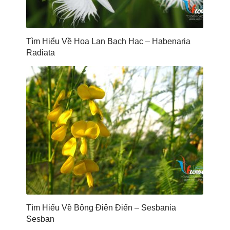
Tìm Hiểu Về Hoa Lan Bạch Hạc – Habenaria
Radiata
Tìm Hiểu Về Bông Điên Điển – Sesbania
Sesban