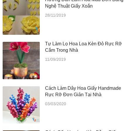
Nghệ Thuật Giấy Xoắn
28/11/2019
Tự Làm Lọ Hoa Loa Kèn Đỏ Rực Rỡ
Cắm Trong Nhà
11/09/2019
Cách Làm Dây Hoa Giấy Handmade
Rực Rỡ Đơn Giản Tại Nhà
03/03/2020