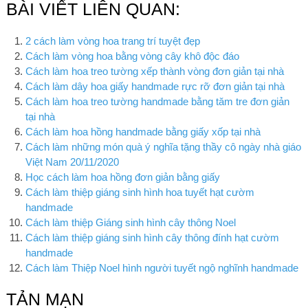
BÀI VIẾT LIÊN QUAN:
2 cách làm vòng hoa trang trí tuyệt đẹp
Cách làm vòng hoa bằng vòng cây khô độc đáo
Cách làm hoa treo tường xếp thành vòng đơn giản tại nhà
Cách làm dây hoa giấy handmade rực rỡ đơn giản tại nhà
Cách làm hoa treo tường handmade bằng tăm tre đơn giản
tại nhà
Cách làm hoa hồng handmade bằng giấy xốp tại nhà
Cách làm những món quà ý nghĩa tặng thầy cô ngày nhà giáo
Việt Nam 20/11/2020
Học cách làm hoa hồng đơn giản bằng giấy
Cách làm thiệp giáng sinh hình hoa tuyết hạt cườm
handmade
Cách làm thiệp Giáng sinh hình cây thông Noel
Cách làm thiệp giáng sinh hình cây thông đính hạt cườm
handmade
Cách làm Thiệp Noel hình người tuyết ngộ nghĩnh handmade
TẢN MẠN