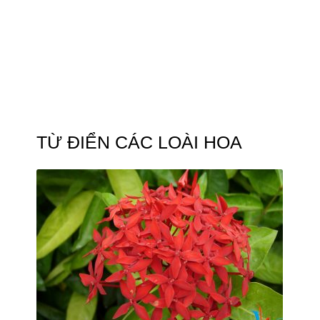
TỪ ĐIỂN CÁC LOÀI HOA