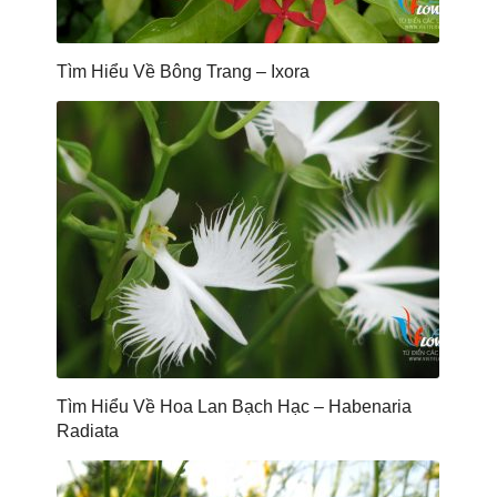
Tìm Hiểu Về Bông Trang – Ixora
Tìm Hiểu Về Hoa Lan Bạch Hạc – Habenaria
Radiata