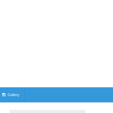
Gallery