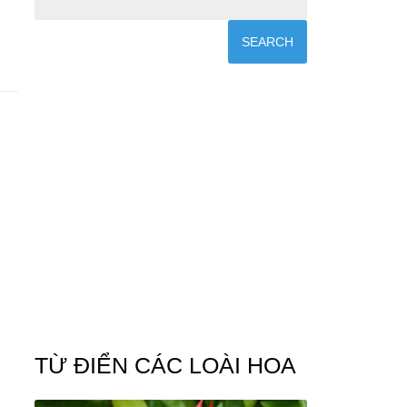
TỪ ĐIỂN CÁC LOÀI HOA