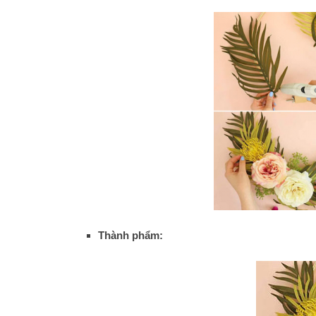
Thành phẩm: