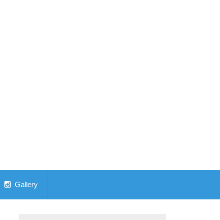
Gallery