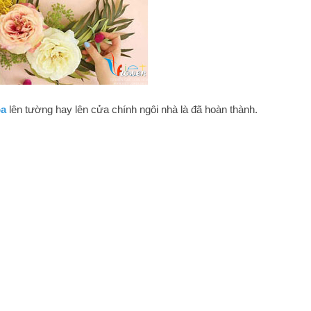
oa
lên tường hay lên cửa chính ngôi nhà là đã hoàn thành.