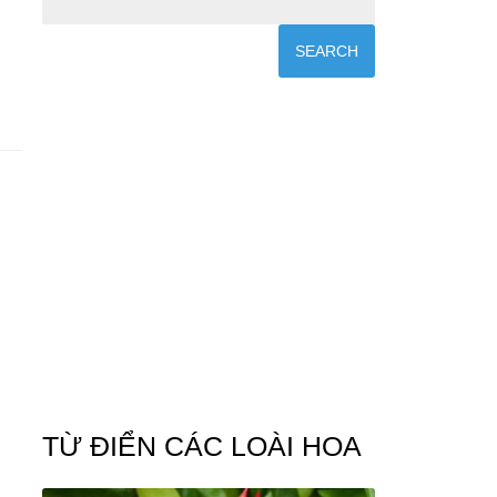
TỪ ĐIỂN CÁC LOÀI HOA