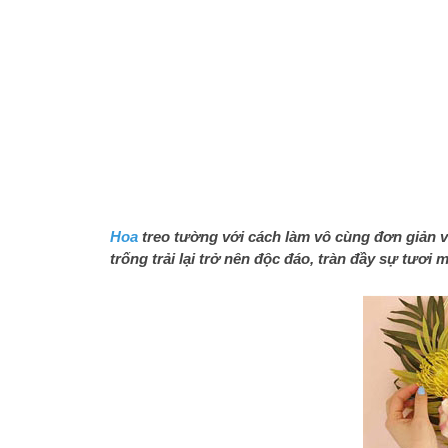
Hoa
treo tường với cách làm vô cùng đơn giản v
trống trải lại trở nên độc đáo, tràn đầy sự tươi 