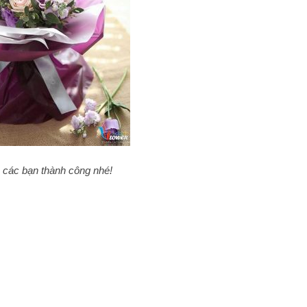
 các bạn thành công nhé!