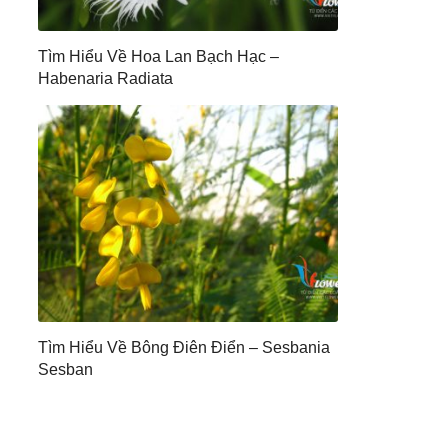
Tìm Hiểu Về Hoa Lan Bạch Hạc –
Habenaria Radiata
Tìm Hiểu Về Bông Điên Điển – Sesbania
Sesban