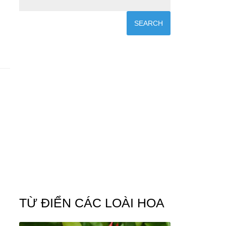
TỪ ĐIỂN CÁC LOÀI HOA