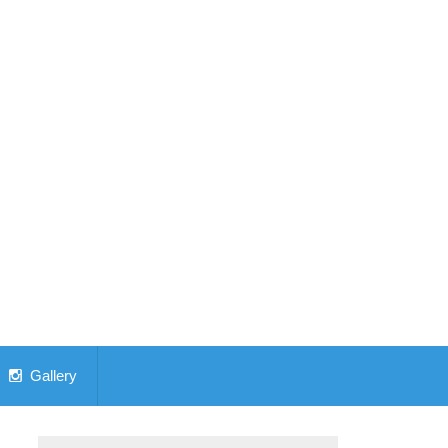
Gallery