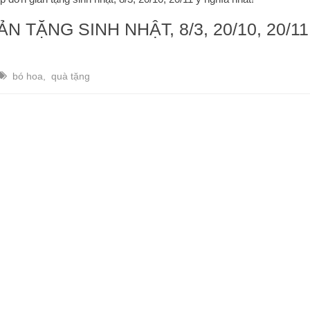
TẶNG SINH NHẬT, 8/3, 20/10, 20/11
bó hoa
,
quà tặng