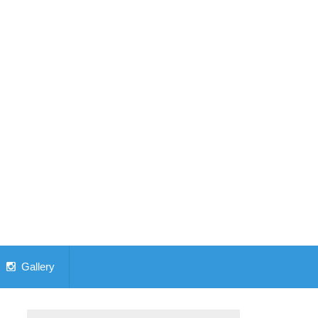
Gallery