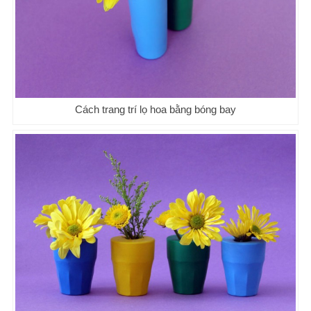
Cách trang trí lọ hoa bằng bóng bay