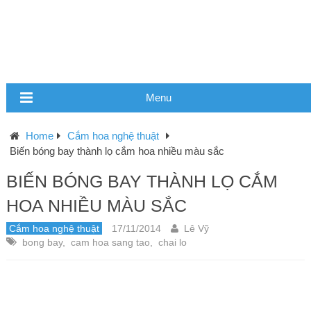
Menu
Home
Cắm hoa nghệ thuật
Biến bóng bay thành lọ cắm hoa nhiều màu sắc
BIẾN BÓNG BAY THÀNH LỌ CẮM
HOA NHIỀU MÀU SẮC
Cắm hoa nghệ thuật
17/11/2014
Lê Vỹ
bong bay
,
cam hoa sang tao
,
chai lo