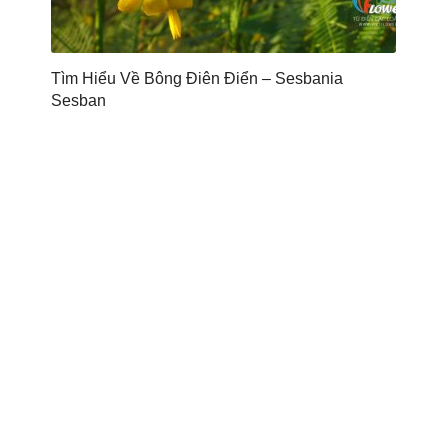
Tìm Hiểu Về Bông Điên Điển – Sesbania
Sesban