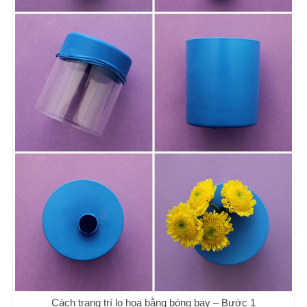
Cách trang trí lọ hoa bằng bóng bay – Bước 1