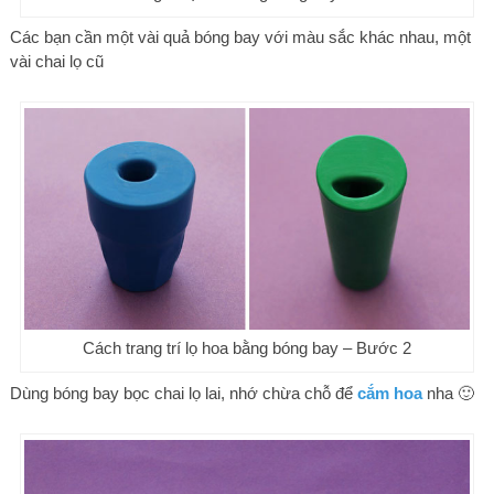
Các bạn cần một vài quả bóng bay với màu sắc khác nhau, một
vài chai lọ cũ
Cách trang trí lọ hoa bằng bóng bay – Bước 2
Dùng bóng bay bọc chai lọ lai, nhớ chừa chỗ để
cắm hoa
nha 🙂