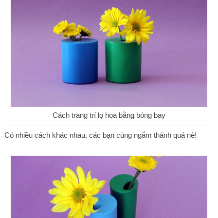
Cách trang trí lọ hoa bằng bóng bay
Có nhiều cách khác nhau, các bạn cùng ngắm thành quả nè!