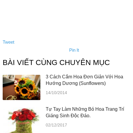
Tweet
Pin It
BÀI VIẾT CÙNG CHUYÊN MỤC
3 Cách Cắm Hoa Đơn Giản Với Hoa
Hướng Dương (Sunflowers)
14/10/2014
Tự Tay Làm Những Bó Hoa Trang Trí
Giáng Sinh Độc Đáo.
02/12/2017