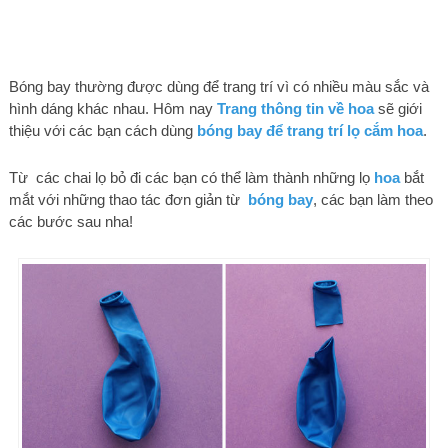
Bóng bay thường được dùng để trang trí vì có nhiều màu sắc và
hình dáng khác nhau. Hôm nay
Trang thông tin về hoa
sẽ giới
thiệu với các bạn cách dùng
bóng bay để trang trí lọ cắm hoa
.
Từ các chai lọ bỏ đi các bạn có thể làm thành những lọ
hoa
bắt
mắt với những thao tác đơn giản từ
bóng bay
, các bạn làm theo
các bước sau nha!