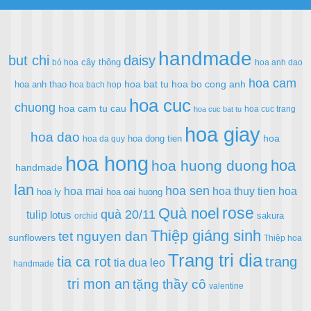
handmade
but chi
daisy
cây thông
bó hoa
hoa anh dao
hoa cam
hoa bat tu
hoa bo cong anh
hoa anh thao
hoa bach hop
hoa cuc
chuong
hoa cam tu cau
hoa cuc trang
hoa cuc bat tu
hoa giay
hoa dao
hoa
hoa dong tien
hoa da quy
hoa hong
hoa
hoa huong duong
handmade
lan
hoa sen
hoa mai
hoa thuy tien
hoa
hoa ly
hoa oai huong
rose
Quà noel
quà 20/11
tulip
lotus
sakura
orchid
Thiệp giáng sinh
tet nguyen dan
sunflowers
Thiệp hoa
Trang tri dia
tia ca rot
trang
tia dua leo
handmade
tri mon an
tặng thầy cô
valentine