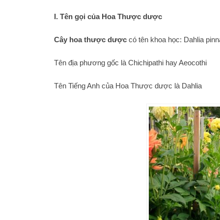
I. Tên gọi của Hoa Thược dược
Cây hoa thược dược
có tên khoa học: Dahlia pinn
Tên địa phương gốc là Chichipathi hay Aeocothi
Tên Tiếng Anh của Hoa Thược dược là Dahlia