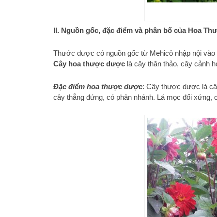
II. Nguồn gốc, đặc điểm và phân bố của Hoa T
Thước dược có nguồn gốc từ Mehicô nhập nội vào 
Cây hoa thược dược
là cây thân thảo, cây cảnh h
Đặc điểm hoa thược dược
: Cây thược dược là cây
cây thẳng đứng, có phân nhánh. Lá mọc đối xứng, có