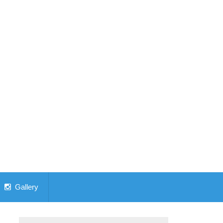
Gallery