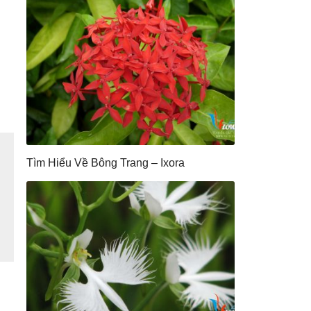
Tìm Hiểu Về Bông Trang – Ixora
m