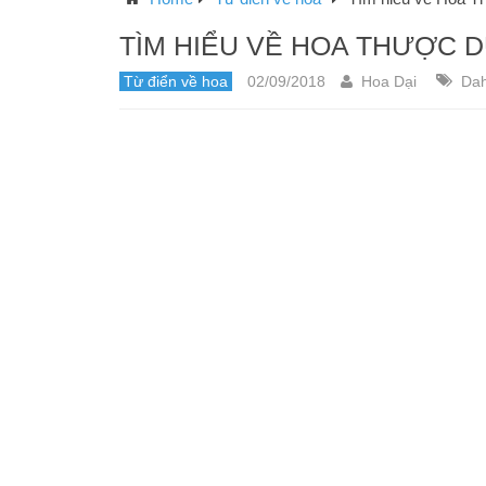
TÌM HIỂU VỀ HOA THƯỢC 
Từ điển về hoa
02/09/2018
Hoa Dại
Dah