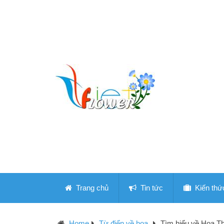
Trang chủ
Tin tức
Kiến thứ
Home
Từ điển về hoa
Tìm hiểu về Hoa T