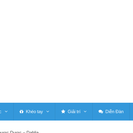
c
Khéo tay
Giải trí
Diễn Đàn
hược Dược – Dahlia