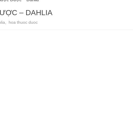
DƯỢC – DAHLIA
lia
,
hoa thuoc duoc