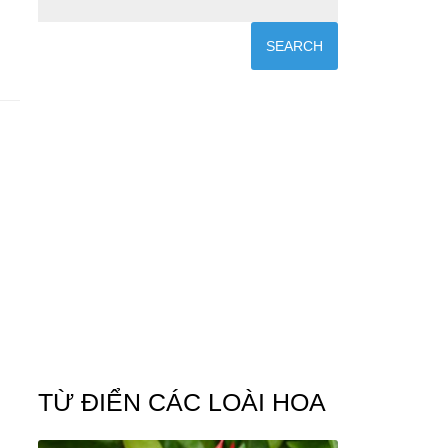
TỪ ĐIỂN CÁC LOÀI HOA