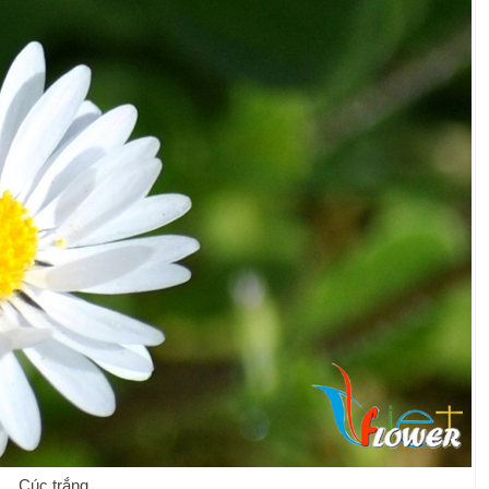
Cúc trắng