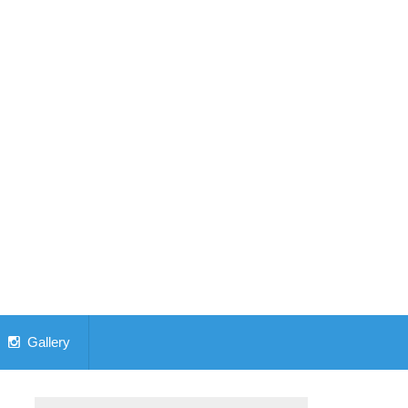
Gallery