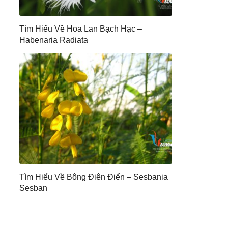
Tìm Hiểu Về Hoa Lan Bạch Hạc –
Habenaria Radiata
Tìm Hiểu Về Bông Điên Điển – Sesbania
Sesban