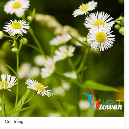
Cúc trắng