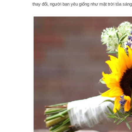
thay đổi, người bạn yêu giống như mặt trời tỏa sáng