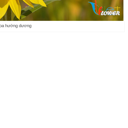
oa hướng dương