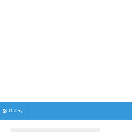
Gallery