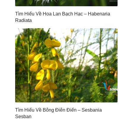
Tìm Hiểu Về Hoa Lan Bạch Hạc – Habenaria
Radiata
Tìm Hiểu Về Bông Điên Điển – Sesbania
Sesban