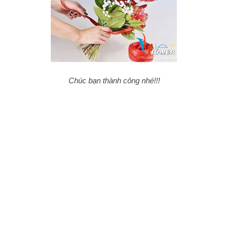
Chúc bạn thành công nhé!!!