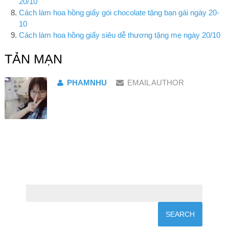
20/10
Cách làm hoa hồng giấy gói chocolate tặng bạn gái ngày 20-
10
Cách làm hoa hồng giấy siêu dễ thương tặng mẹ ngày 20/10
TẢN MẠN
PHAMNHU
EMAIL AUTHOR