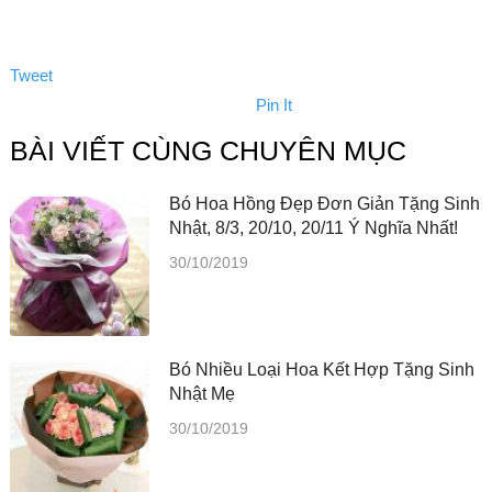
Tweet
Pin It
BÀI VIẾT CÙNG CHUYÊN MỤC
Bó Hoa Hồng Đẹp Đơn Giản Tặng Sinh
Nhật, 8/3, 20/10, 20/11 Ý Nghĩa Nhất!
30/10/2019
Bó Nhiều Loại Hoa Kết Hợp Tặng Sinh
Nhật Mẹ
30/10/2019