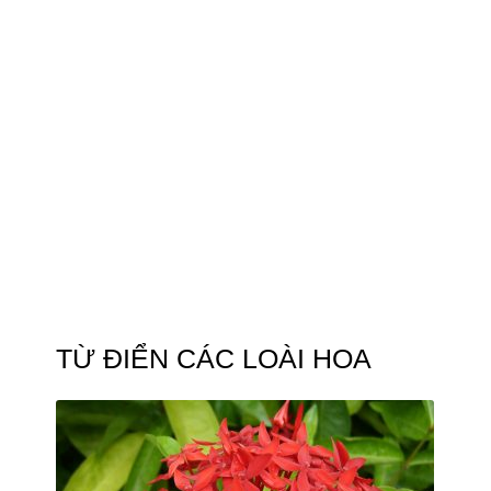
TỪ ĐIỂN CÁC LOÀI HOA