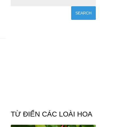
TỪ ĐIỂN CÁC LOÀI HOA