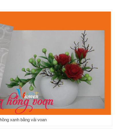
hồng xanh bằng vải voan