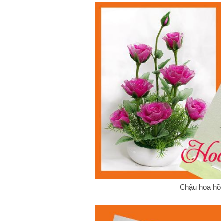
Chậu hoa hồ