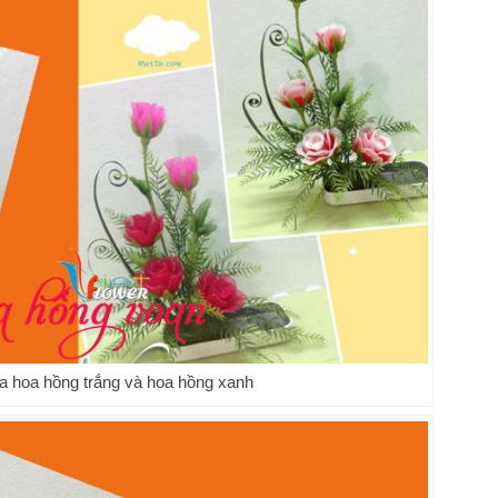
a hoa hồng trắng và hoa hồng xanh