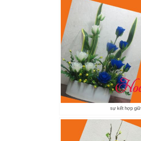
sự kết hợp giữ