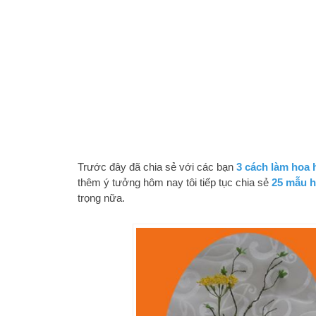
Trước đây đã chia sẻ với các bạn
3 cách làm hoa 
thêm ý tưởng hôm nay tôi tiếp tục chia sẻ
25 mẫu h
trọng nữa.