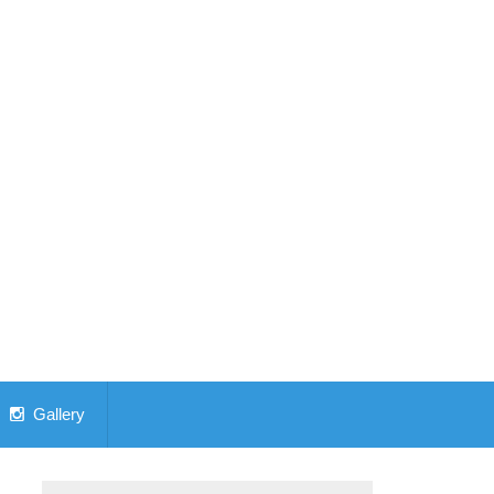
Gallery