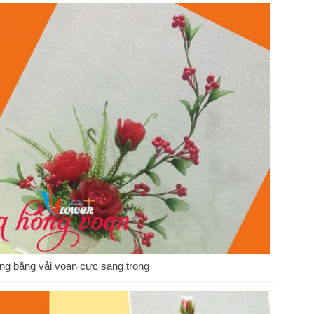
ng bằng vải voan cực sang trọng