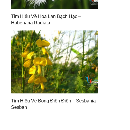
Tìm Hiểu Về Hoa Lan Bạch Hạc –
Habenaria Radiata
Tìm Hiểu Về Bông Điên Điển – Sesbania
Sesban