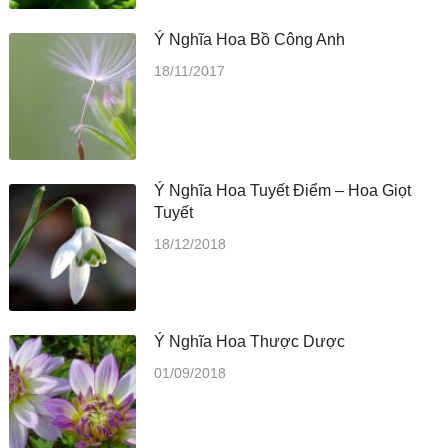
Ý Nghĩa Hoa Bồ Công Anh
18/11/2017
Ý Nghĩa Hoa Tuyết Điểm – Hoa Giọt
Tuyết
18/12/2018
Ý Nghĩa Hoa Thược Dược
01/09/2018