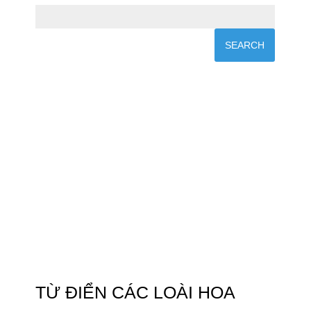
TỪ ĐIỂN CÁC LOÀI HOA