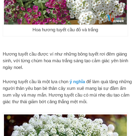
Hoa hương tuyết cầu đỏ và trắng
Hương tuyết cầu được ví như những bông tuyết rơi đêm giáng
sinh, với từng chùm hoa màu trắng sáng tạo cảm giác yên bình
ngày noel.
Hương tuyết cầu là một lựa chọn
ý nghĩa
để làm quà tặng những
người thân yêu bạn bè thân cây xum xuê mang lại sự đầm ấm
sum vầy và may mắn. Hương tuyết cầu có mùi nhẹ dịu tạo cảm
giác thư thái giảm bớt căng thẳng mệt mỏi.