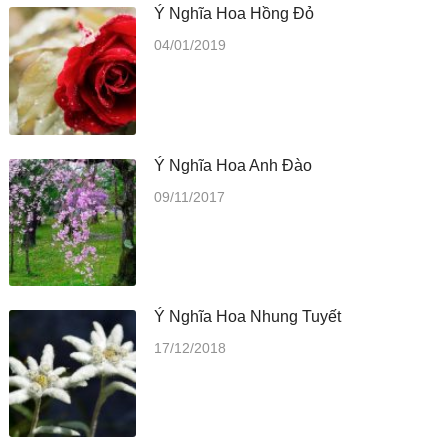
Ý Nghĩa Hoa Hồng Đỏ
04/01/2019
Ý Nghĩa Hoa Anh Đào
09/11/2017
Ý Nghĩa Hoa Nhung Tuyết
17/12/2018