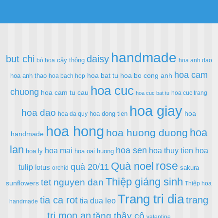
handmade
but chi
daisy
cây thông
bó hoa
hoa anh dao
hoa cam
hoa bat tu
hoa bo cong anh
hoa anh thao
hoa bach hop
hoa cuc
chuong
hoa cam tu cau
hoa cuc trang
hoa cuc bat tu
hoa giay
hoa dao
hoa
hoa dong tien
hoa da quy
hoa hong
hoa
hoa huong duong
handmade
lan
hoa sen
hoa mai
hoa thuy tien
hoa
hoa ly
hoa oai huong
rose
Quà noel
quà 20/11
tulip
lotus
sakura
orchid
Thiệp giáng sinh
tet nguyen dan
sunflowers
Thiệp hoa
Trang tri dia
tia ca rot
trang
tia dua leo
handmade
tri mon an
tặng thầy cô
valentine