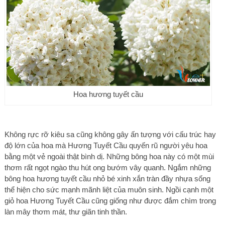
Hoa hương tuyết cầu
Không rực rỡ kiêu sa cũng không gây ấn tượng với cấu trúc hay
độ lớn của hoa mà Hương Tuyết Cầu quyến rũ người yêu hoa
bằng một vẻ ngoài thật bình dị. Những bông hoa này có một mùi
thơm rất ngọt ngào thu hút ong bướm vây quanh. Ngắm những
bông hoa hương tuyết cầu nhỏ bé xinh xắn tràn đầy nhựa sống
thể hiện cho sức mạnh mãnh liệt của muôn sinh. Ngồi cạnh một
giỏ hoa Hương Tuyết Cầu cũng giống như được đắm chìm trong
làn mây thơm mát, thư giãn tinh thần.