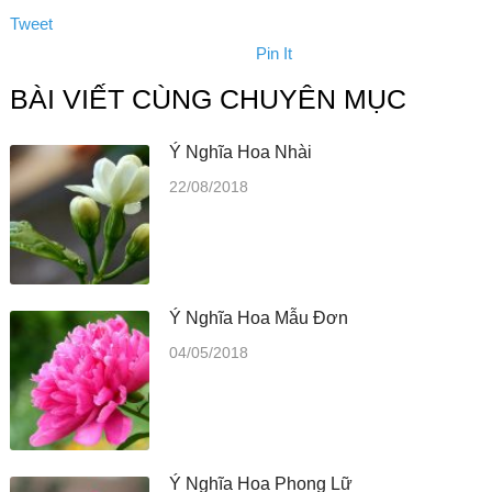
Tweet
Pin It
BÀI VIẾT CÙNG CHUYÊN MỤC
Ý Nghĩa Hoa Nhài
22/08/2018
Ý Nghĩa Hoa Mẫu Đơn
04/05/2018
Ý Nghĩa Hoa Phong Lữ