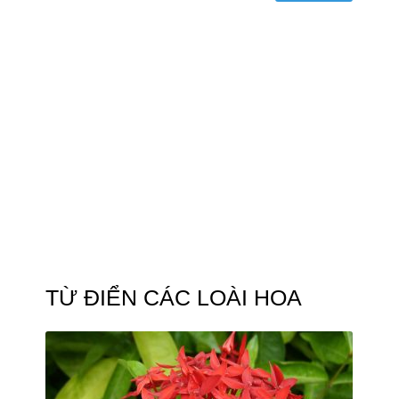
TỪ ĐIỂN CÁC LOÀI HOA