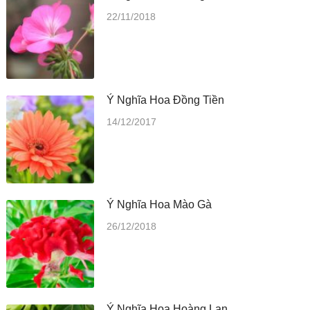
22/11/2018
Ý Nghĩa Hoa Đồng Tiền
14/12/2017
Ý Nghĩa Hoa Mào Gà
26/12/2018
Ý Nghĩa Hoa Hoàng Lan