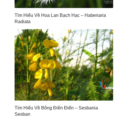
Tìm Hiểu Về Hoa Lan Bạch Hạc – Habenaria
Radiata
Tìm Hiểu Về Bông Điên Điển – Sesbania
Sesban