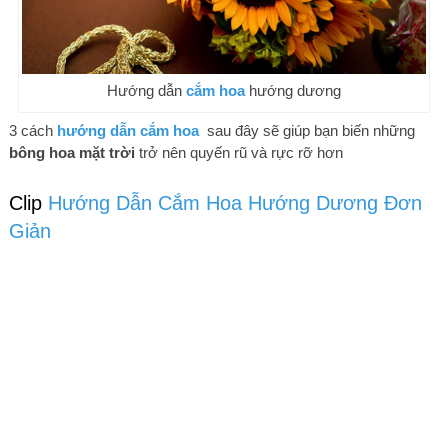
Hướng dẫn
cắm hoa
hướng dương
3 cách
hướng dẫn cắm hoa
sau đây sẽ giúp bạn biến những
bông hoa mặt trời
trở nên quyến rũ và rực rỡ hơn
Clip
Hướng Dẫn Cắm Hoa Hướng Dương Đơn
Giản