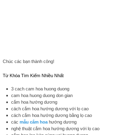
Chúc các bạn thành công!
Từ Khóa Tìm Kiếm Nhiều Nhất
3 cach cam hoa huong duong
cam hoa huong duong don gian
cắm hoa hướng dương
cách cắm hoa hướng dương với lọ cao
cách cắm hoa hướng dương bằng lọ cao
các
mẫu cắm hoa
hướng dương
nghệ thuật cắm hoa hướng dương với lọ cao