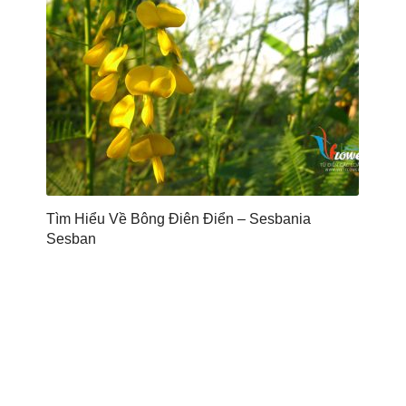
Tìm Hiểu Về Bông Điên Điển – Sesbania
Sesban