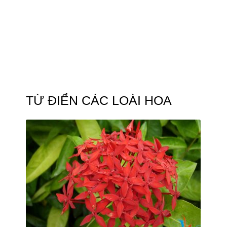
TỪ ĐIỂN CÁC LOÀI HOA