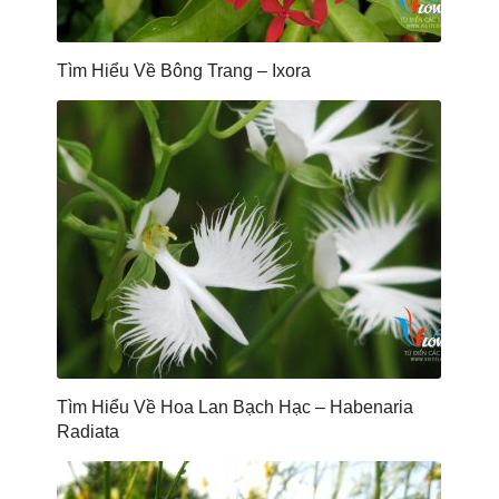
Tìm Hiểu Về Bông Trang – Ixora
Tìm Hiểu Về Hoa Lan Bạch Hạc – Habenaria
Radiata