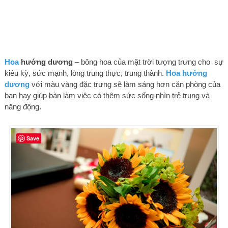
Hoa
hướng dương
– bông hoa của mặt trời tượng trưng cho sự
kiêu kỳ, sức mạnh, lòng trung thực, trung thành.
Hoa hướng
dương
với màu vàng đặc trưng sẽ làm sáng hơn căn phòng của
bạn hay giúp bàn làm việc có thêm sức sống nhìn trẻ trung và
năng động.
Save