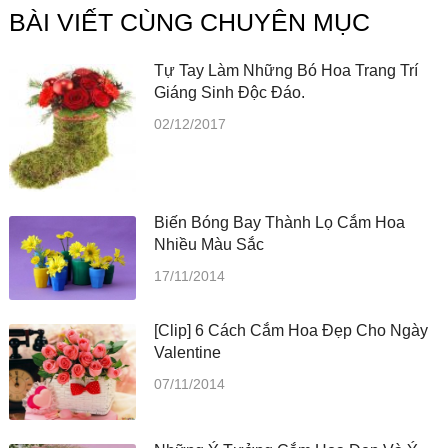
BÀI VIẾT CÙNG CHUYÊN MỤC
Tự Tay Làm Những Bó Hoa Trang Trí
Giáng Sinh Độc Đáo.
02/12/2017
Biến Bóng Bay Thành Lọ Cắm Hoa
Nhiều Màu Sắc
17/11/2014
[Clip] 6 Cách Cắm Hoa Đẹp Cho Ngày
Valentine
07/11/2014