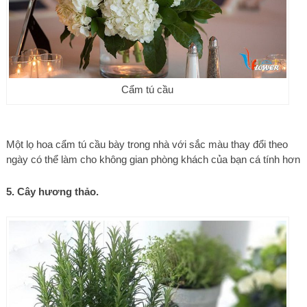
Cẩm tú cầu
Một lọ hoa cẩm tú cầu bày trong nhà với sắc màu thay đổi theo
ngày có thể làm cho không gian phòng khách của bạn cá tính hơn
5. Cây hương thảo.