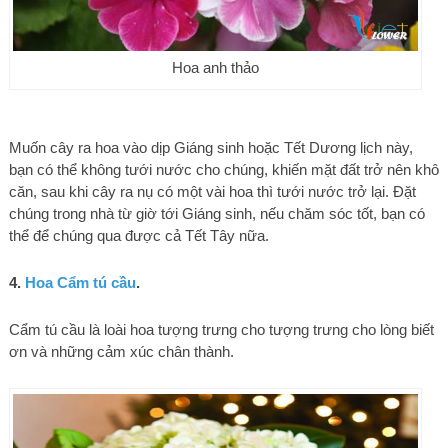
Hoa anh thảo
Muốn cây ra hoa vào dịp Giáng sinh hoặc Tết Dương lịch này,
bạn có thể không tưới nước cho chúng, khiến mặt đất trở nên khô
căn, sau khi cây ra nụ có một vài hoa thì tưới nước trở lại. Đặt
chúng trong nhà từ giờ tới Giáng sinh, nếu chăm sóc tốt, bạn có
thể để chúng qua được cả Tết Tây nữa.
4.
Hoa Cẩm tú cầu
.
Cẩm tú cầu là loài hoa tượng trưng cho tượng trưng cho lòng biết
ơn và những cảm xúc chân thành.