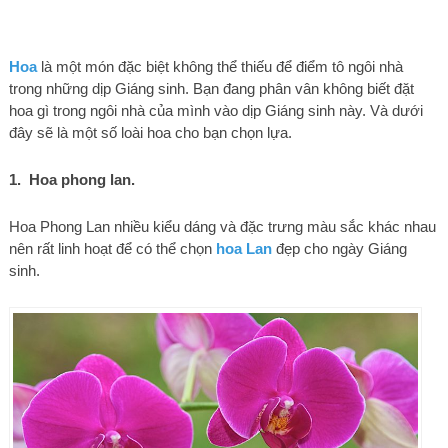
Hoa
là một món đặc biệt không thể thiếu để điểm tô ngôi nhà
trong những dịp Giáng sinh. Bạn đang phân vân không biết đặt
hoa gì trong ngôi nhà của mình vào dịp Giáng sinh này. Và dưới
đây sẽ là một số loài hoa cho bạn chọn lựa.
1. Hoa phong lan.
Hoa Phong Lan nhiều kiểu dáng và đặc trưng màu sắc khác nhau
nên rất linh hoạt để có thể chọn
hoa Lan
đẹp cho ngày Giáng
sinh.