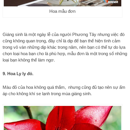
Hoa mẫu đơn
Giáng sinh là một ngày lễ của người Phương Tây nhưng việc đó
cũng không quan trọng, đây chỉ là dịp để bạn thể hiện tình cảm
trong vô vàn những dịp khác trong năm, nên bạn có thể tự do lựa
chọn loại hoa bạn cho là phù hợp, mẫu đơn là một trong số những
loại bạn không thể làm ngơ.
9. Hoa Ly ly đỏ.
Màu đỏ của hoa không quá thắm, nhưng cũng đủ tạo nên sự ấm
áp cho không khí se lạnh trong mùa giáng sinh.