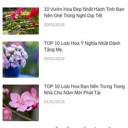
10 Vườn Hoa Đẹp Nhất Hành Tinh Bạn
Nên Ghé Trong Nghỉ Dịp Tết
30/01/2018
TOP 10 Loài Hoa Ý Nghĩa Nhất Dành
Tặng Mẹ.
03/01/2019
TOP 10 Loài Hoa Bạn Nên Trưng Trong
Nhà Cho Năm Mới Phát Tài
01/01/2019