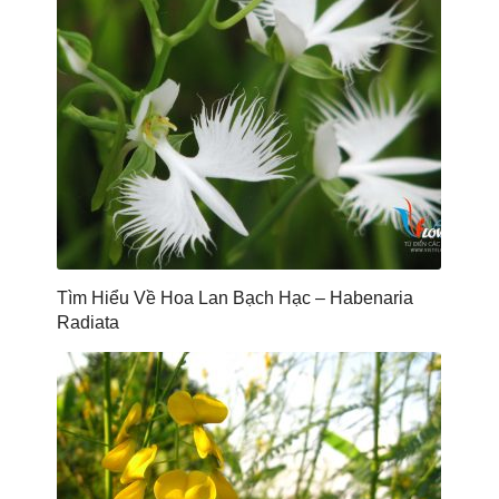
Tìm Hiểu Về Hoa Lan Bạch Hạc – Habenaria
Radiata