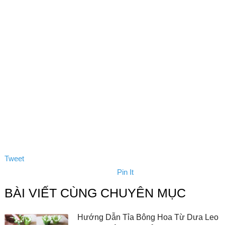
Tweet
Pin It
BÀI VIẾT CÙNG CHUYÊN MỤC
Hướng Dẫn Tỉa Bông Hoa Từ Dưa Leo