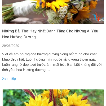
Những Bài Thơ Hay Nhất Dành Tặng Cho Những Ai Yêu
Hoa Hướng Dương
29/06/2020
Viết về em những đóa hướng dương Sống hết mình cho khát
khao đẹp nhất, Luôn hướng mình dưới nắng vàng thơm ngát
Luôn rạng rỡ đẹp tươi trước ánh mặt trời. Bạn biết không đối với
tình yêu, hoa Hướng dương …
Xem tiếp