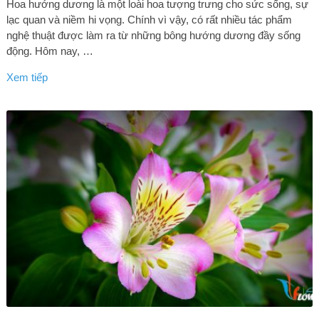
Hoa hướng dương là một loài hoa tượng trưng cho sức sống, sự
lạc quan và niềm hi vọng. Chính vì vậy, có rất nhiều tác phẩm
nghệ thuật được làm ra từ những bông hướng dương đầy sống
động. Hôm nay, …
Xem tiếp