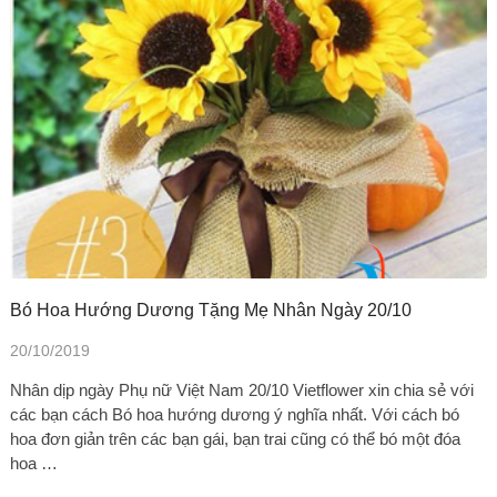
Bó Hoa Hướng Dương Tặng Mẹ Nhân Ngày 20/10
20/10/2019
Nhân dịp ngày Phụ nữ Việt Nam 20/10 Vietflower xin chia sẻ với
các bạn cách Bó hoa hướng dương ý nghĩa nhất. Với cách bó
hoa đơn giản trên các bạn gái, bạn trai cũng có thể bó một đóa
hoa …