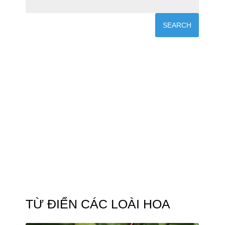
TỪ ĐIỂN CÁC LOÀI HOA