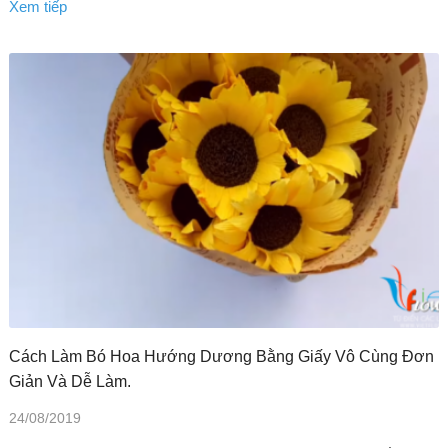
Xem tiếp
Cách Làm Bó Hoa Hướng Dương Bằng Giấy Vô Cùng Đơn
Giản Và Dễ Làm.
24/08/2019