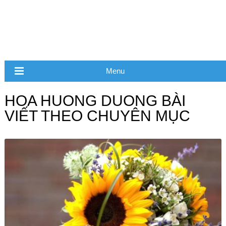
Menu
HOA HUONG DUONG BÀI
VIẾT THEO CHUYÊN MỤC