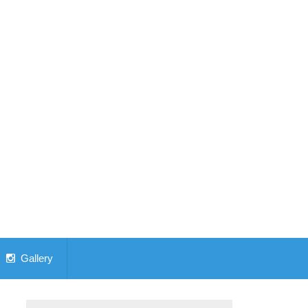
Gallery