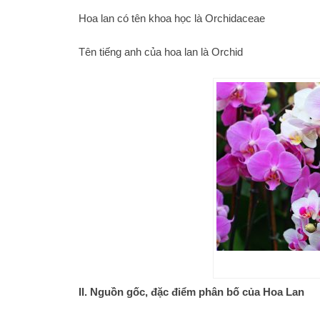
Hoa lan có tên khoa học là Orchidaceae
Tên tiếng anh của hoa lan là Orchid
II. Nguồn gốc, đặc điểm phân bố của Hoa Lan