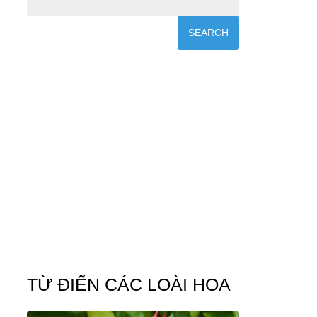
TỪ ĐIỂN CÁC LOÀI HOA