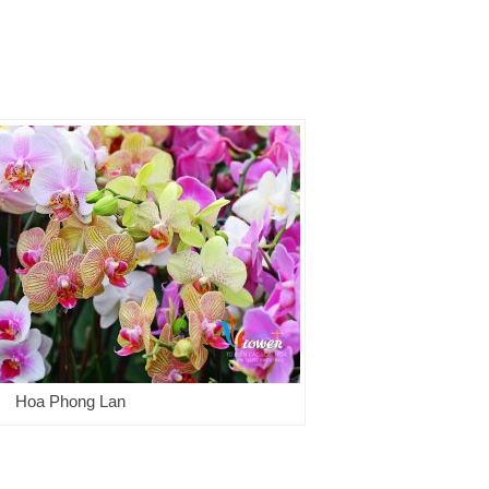
Hoa Phong Lan