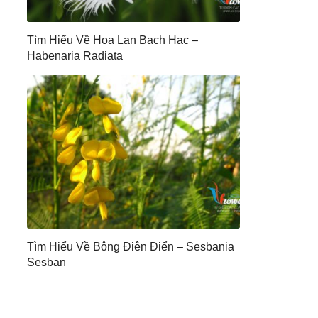
Tìm Hiểu Về Hoa Lan Bạch Hạc –
Habenaria Radiata
Tìm Hiểu Về Bông Điên Điển – Sesbania
Sesban