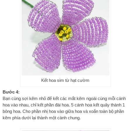
Kết hoa sim từ hạt cườm
Bước 4:
Bạn cùng sợi kẽm nhỏ để kết các mắt kẽm ngoài cùng mỗi cánh
hoa vào nhau, chỉ kết phần đài hoa. 5 cánh hoa kết quây thành 1
bông hoa. Cho phần nhị hoa vào giữa hoa và xoắn toàn bộ phần
kẽm phía dưới lại thành một cành chung.​