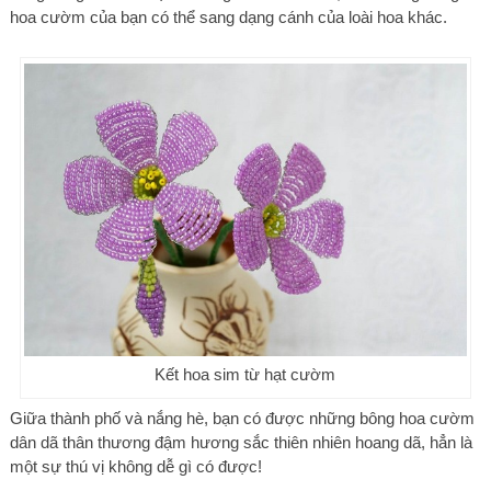
hoa cườm của bạn có thể sang dạng cánh của loài hoa khác.
Kết hoa sim từ hạt cườm
Giữa thành phố và nắng hè, bạn có được những bông hoa cườm
dân dã thân thương đậm hương sắc thiên nhiên hoang dã, hẳn là
một sự thú vị không dễ gì có được!