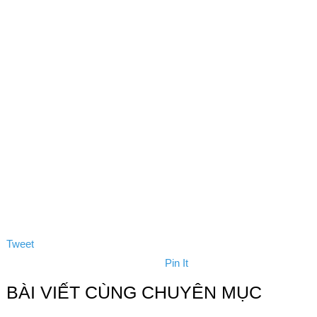
Tweet
Pin It
BÀI VIẾT CÙNG CHUYÊN MỤC