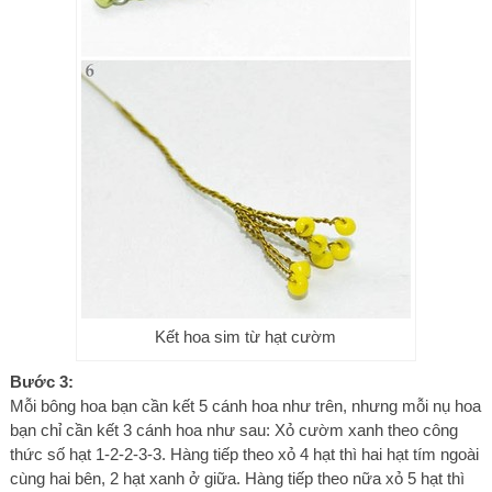
Kết hoa sim từ hạt cườm
Bước 3:
Mỗi bông hoa bạn cần kết 5 cánh hoa như trên, nhưng mỗi nụ hoa
bạn chỉ cần kết 3 cánh hoa như sau: Xỏ cườm xanh theo công
thức số hạt 1-2-2-3-3. Hàng tiếp theo xỏ 4 hạt thì hai hạt tím ngoài
cùng hai bên, 2 hạt xanh ở giữa. Hàng tiếp theo nữa xỏ 5 hạt thì