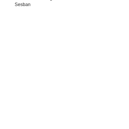
Sesban