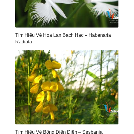
Tìm Hiểu Về Hoa Lan Bạch Hạc – Habenaria
Radiata
Tìm Hiểu Về Bông Điên Điển – Sesbania