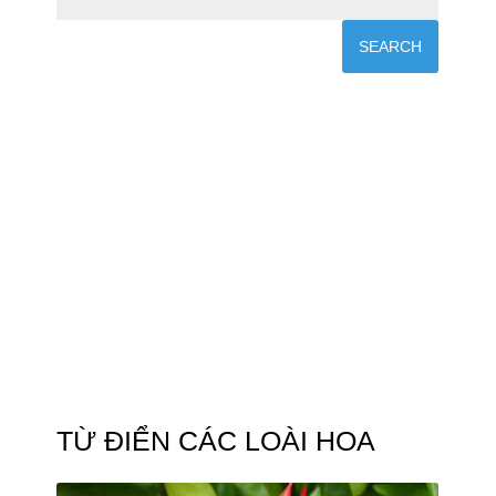
TỪ ĐIỂN CÁC LOÀI HOA