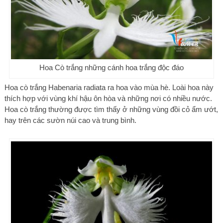
Hoa Cò trắng những cánh hoa trắng độc đáo
Hoa cò trắng Habenaria radiata ra hoa vào mùa hè. Loài hoa này
thích hợp với vùng khí hậu ôn hòa và những nơi có nhiều nước.
Hoa cò trắng thường được tìm thấy ở những vùng đồi cỏ ẩm ướt,
hay trên các sườn núi cao và trung bình.