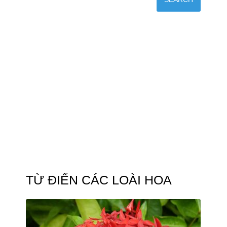
TỪ ĐIỂN CÁC LOÀI HOA