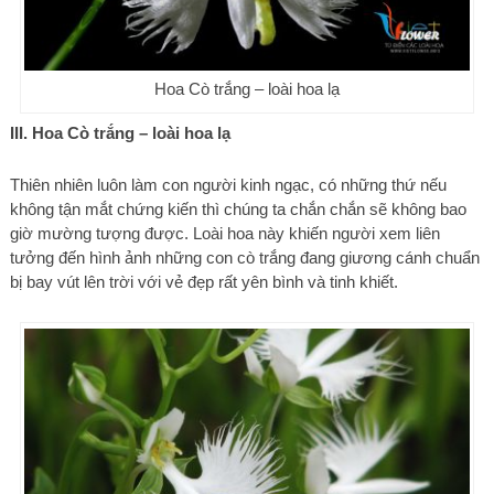
Hoa Cò trắng – loài hoa lạ
III. Hoa Cò trắng – loài hoa lạ
Thiên nhiên luôn làm con người kinh ngạc, có những thứ nếu
không tận mắt chứng kiến thì chúng ta chắn chắn sẽ không bao
giờ mường tượng được. Loài hoa này khiến người xem liên
tưởng đến hình ảnh những con cò trắng đang giương cánh chuẩn
bị bay vút lên trời với vẻ đẹp rất yên bình và tinh khiết.