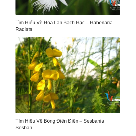
Tìm Hiểu Về Hoa Lan Bạch Hạc – Habenaria
Radiata
Tìm Hiểu Về Bông Điên Điển – Sesbania
Sesban