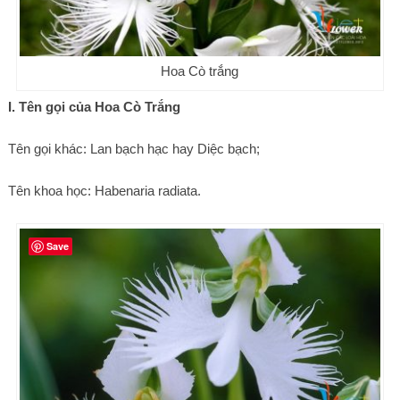
Hoa Cò trắng
I. Tên gọi của Hoa Cò Trắng
Tên gọi khác: Lan bạch hạc hay Diệc bạch;
Tên khoa học: Habenaria radiata.
Save