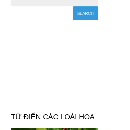
TỪ ĐIỂN CÁC LOÀI HOA