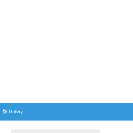
Gallery