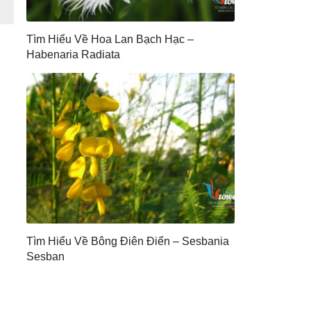
Tìm Hiểu Về Hoa Lan Bạch Hạc –
Habenaria Radiata
Tìm Hiểu Về Bông Điên Điển – Sesbania
Sesban