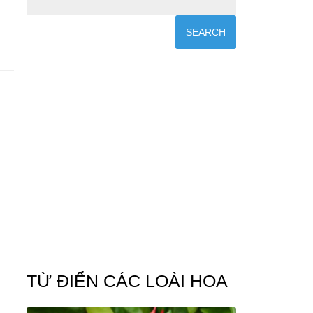
TỪ ĐIỂN CÁC LOÀI HOA