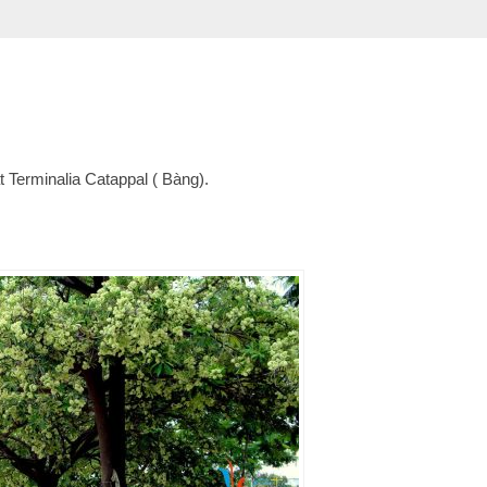
t Terminalia Catappal ( Bàng).