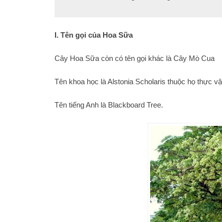
I. Tên gọi của Hoa Sữa
Cây Hoa Sữa còn có tên gọi khác là Cây Mò Cua
Tên khoa học là Alstonia Scholaris thuộc họ thực vậ
Tên tiếng Anh là Blackboard Tree.