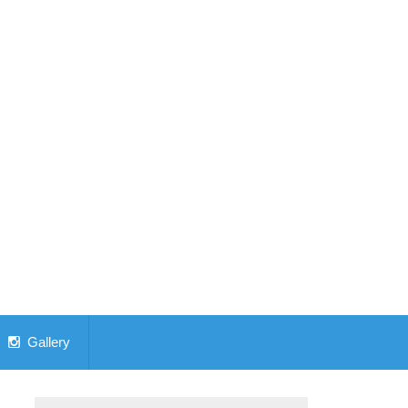
Gallery