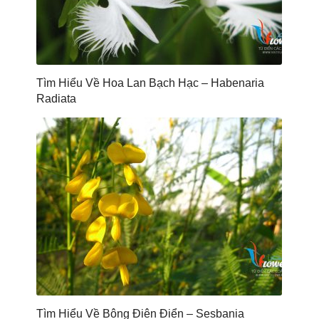
Tìm Hiểu Về Hoa Lan Bạch Hạc – Habenaria
Radiata
Tìm Hiểu Về Bông Điên Điển – Sesbania