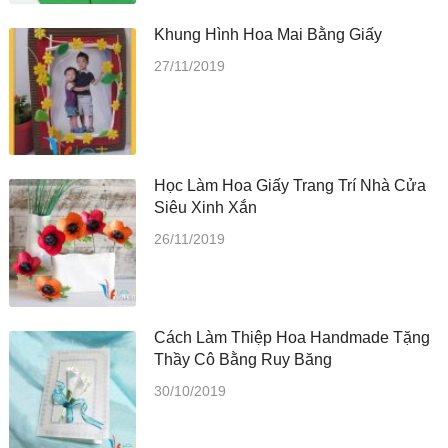
Khung Hình Hoa Mai Bằng Giấy
27/11/2019
Học Làm Hoa Giấy Trang Trí Nhà Cửa
Siêu Xinh Xắn
26/11/2019
Cách Làm Thiệp Hoa Handmade Tặng
Thầy Cô Bằng Ruy Băng
30/10/2019