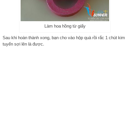
Làm hoa hồng từ giấy
Sau khi hoàn thành xong, bạn cho vào hộp quà rồi rắc 1 chút kim
tuyến sợi lên là được.