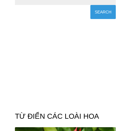
TỪ ĐIỂN CÁC LOÀI HOA