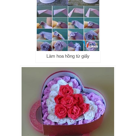
Làm hoa hồng từ giấy