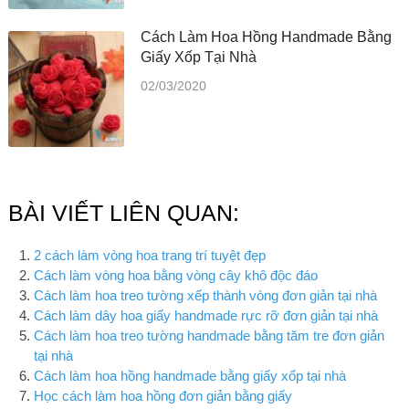
Cách Làm Hoa Hồng Handmade Bằng
Giấy Xốp Tại Nhà
02/03/2020
BÀI VIẾT LIÊN QUAN:
2 cách làm vòng hoa trang trí tuyệt đẹp
Cách làm vòng hoa bằng vòng cây khô độc đáo
Cách làm hoa treo tường xếp thành vòng đơn giản tại nhà
Cách làm dây hoa giấy handmade rực rỡ đơn giản tại nhà
Cách làm hoa treo tường handmade bằng tăm tre đơn giản
tại nhà
Cách làm hoa hồng handmade bằng giấy xốp tại nhà
Học cách làm hoa hồng đơn giản bằng giấy