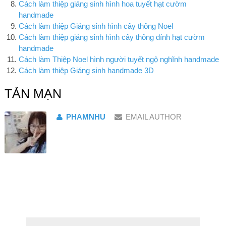
Cách làm thiệp giáng sinh hình hoa tuyết hạt cườm
handmade
Cách làm thiệp Giáng sinh hình cây thông Noel
Cách làm thiệp giáng sinh hình cây thông đính hạt cườm
handmade
Cách làm Thiệp Noel hình người tuyết ngộ nghĩnh handmade
Cách làm thiệp Giáng sinh handmade 3D
TẢN MẠN
PHAMNHU
EMAIL AUTHOR