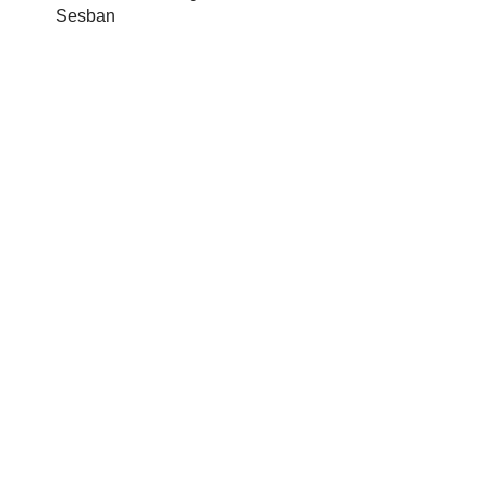
Sesban