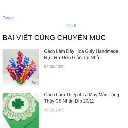
Tweet
Pin It
BÀI VIẾT CÙNG CHUYÊN MỤC
Cách Làm Dây Hoa Giấy Handmade
Rực Rỡ Đơn Giản Tại Nhà
03/03/2020
Cách Làm Thiệp 4 Lá May Mắn Tặng
Thầy Cô Nhân Dịp 20/11
30/10/2019