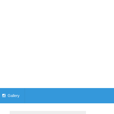
Gallery