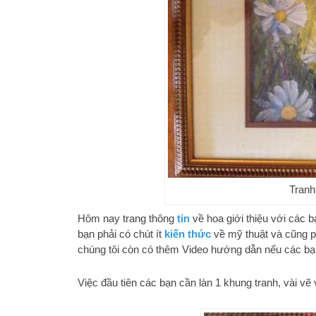
Tranh
Hôm nay trang thông
tin
về hoa giới thiệu với các 
bạn phải có chút ít
kiến thức
về mỹ thuật và cũng ph
chúng tôi còn có thêm Video hướng dẫn nếu các bạn
Việc đầu tiên các bạn cần làn 1 khung tranh, vài 