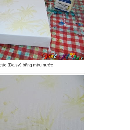
cúc (Daisy) bằng màu nước