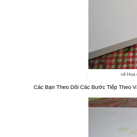
vẽ Hoa 
Các Bạn Theo Dõi Các Bước Tiếp Theo V