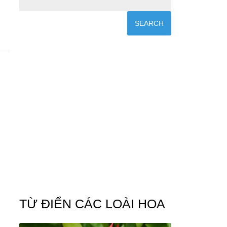
TỪ ĐIỂN CÁC LOÀI HOA