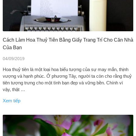
Cách Làm Hoa Thuỷ Tiên Bằng Giấy Trang Trí Cho Căn Nhà
Của Bạn
04/09/2019
Hoa thuỷ tiên là một loại hoa biểu tượng của sự may mắn, thịnh
vượng và hạnh phúc. Ở phương Tây, người ta còn cho rằng thuỷ
tiên tượng trưng cho một tình bạn đẹp và vững bền. Chính vì
vậy, thật …
Xem tiếp