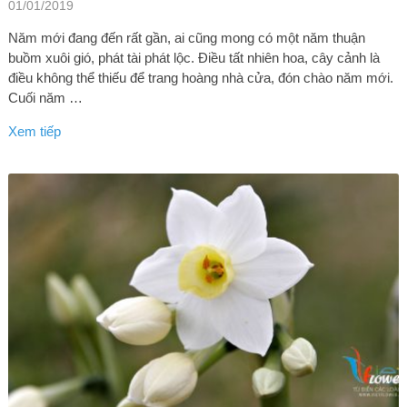
01/01/2019
Năm mới đang đến rất gần, ai cũng mong có một năm thuận
buồm xuôi gió, phát tài phát lộc. Điều tất nhiên hoa, cây cảnh là
điều không thể thiếu để trang hoàng nhà cửa, đón chào năm mới.
Cuối năm …
Xem tiếp