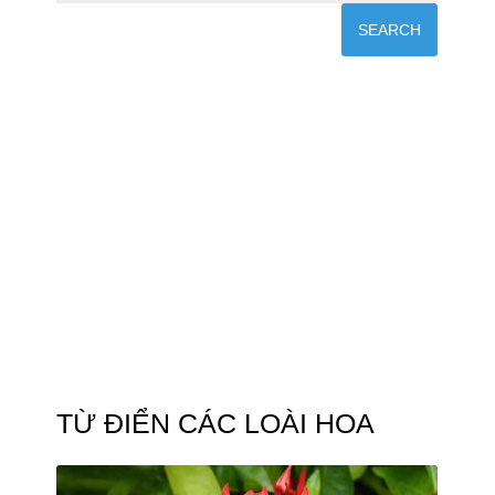
TỪ ĐIỂN CÁC LOÀI HOA