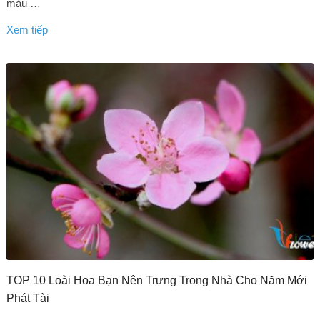
màu …
Xem tiếp
TOP 10 Loài Hoa Bạn Nên Trưng Trong Nhà Cho Năm Mới
Phát Tài