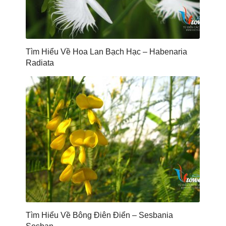
Tìm Hiểu Về Hoa Lan Bạch Hạc – Habenaria
Radiata
Tìm Hiểu Về Bông Điên Điển – Sesbania