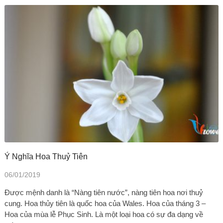
Ý Nghĩa Hoa Thuỷ Tiên
06/01/2019
Được mệnh danh là “Nàng tiên nước”, nàng tiên hoa nơi thuỷ
cung. Hoa thủy tiên là quốc hoa của Wales. Hoa của tháng 3 –
Hoa của mùa lễ Phục Sinh. Là một loại hoa có sự đa dạng về